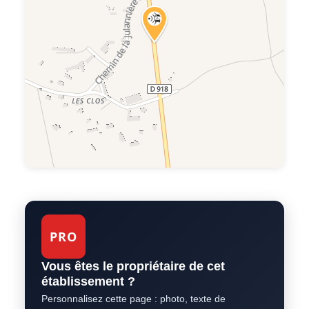
PRO
Vous êtes le propriétaire de cet
établissement ?
Personnalisez cette page : photo, texte de