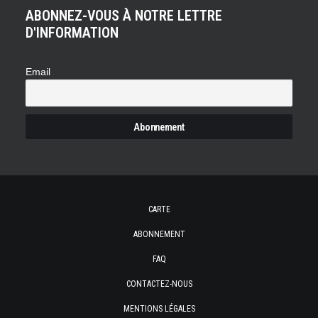
ABONNEZ-VOUS À NOTRE LETTRE
D'INFORMATION
Email
CARTE
ABONNEMENT
FAQ
CONTACTEZ-NOUS
MENTIONS LÉGALES