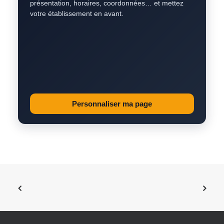
présentation, horaires, coordonnées… et mettez
votre établissement en avant.
Personnaliser ma page