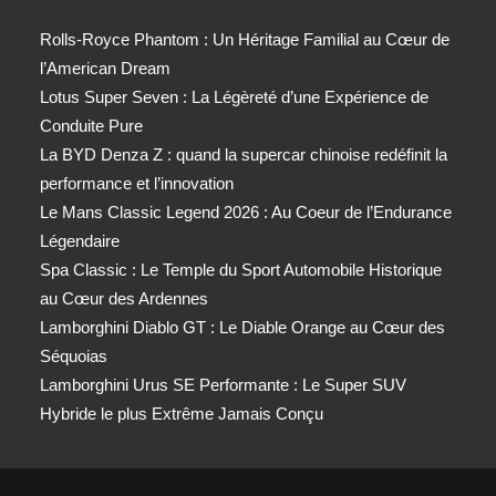
Rolls-Royce Phantom : Un Héritage Familial au Cœur de
l’American Dream
Lotus Super Seven : La Légèreté d’une Expérience de
Conduite Pure
La BYD Denza Z : quand la supercar chinoise redéfinit la
performance et l’innovation
Le Mans Classic Legend 2026 : Au Coeur de l’Endurance
Légendaire
Spa Classic : Le Temple du Sport Automobile Historique
au Cœur des Ardennes
Lamborghini Diablo GT : Le Diable Orange au Cœur des
Séquoias
Lamborghini Urus SE Performante : Le Super SUV
Hybride le plus Extrême Jamais Conçu