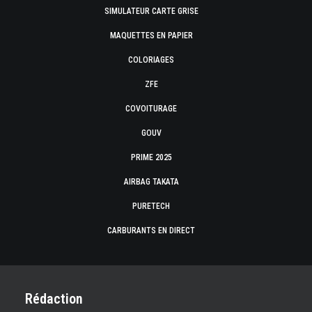
SIMULATEUR CARTE GRISE
MAQUETTES EN PAPIER
COLORIAGES
ZFE
COVOITURAGE
GOUV
PRIME 2025
AIRBAG TAKATA
PURETECH
CARBURANTS EN DIRECT
Rédaction