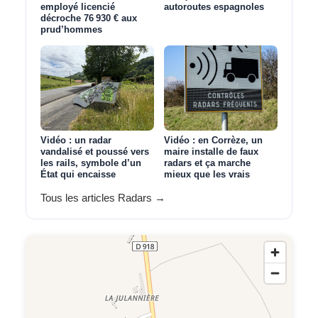
employé licencié
autoroutes espagnoles
décroche 76 930 € aux
prud’hommes
Vidéo : un radar
Vidéo : en Corrèze, un
vandalisé et poussé vers
maire installe de faux
les rails, symbole d’un
radars et ça marche
État qui encaisse
mieux que les vrais
Tous les articles Radars →