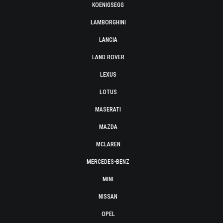
KOENIGSEGG
LAMBORGHINI
LANCIA
LAND ROVER
LEXUS
LOTUS
MASERATI
MAZDA
MCLAREN
MERCEDES-BENZ
MINI
NISSAN
OPEL