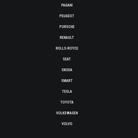
PAGANI
PEUGEOT
PORSCHE
RENAULT
ROLLS-ROYCE
SEAT
SKODA
SMART
TESLA
TOYOTA
VOLKSWAGEN
VOLVO