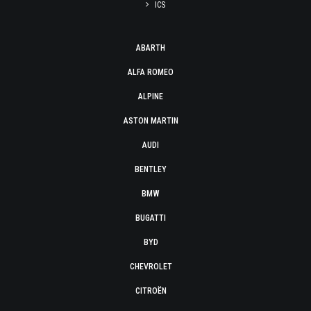
ICS
ABARTH
ALFA ROMEO
ALPINE
ASTON MARTIN
AUDI
BENTLEY
BMW
BUGATTI
BYD
CHEVROLET
CITROËN