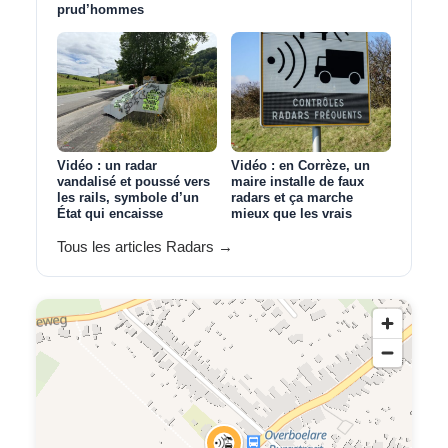
prud’hommes
Vidéo : un radar
Vidéo : en Corrèze, un
vandalisé et poussé vers
maire installe de faux
les rails, symbole d’un
radars et ça marche
État qui encaisse
mieux que les vrais
Tous les articles Radars →