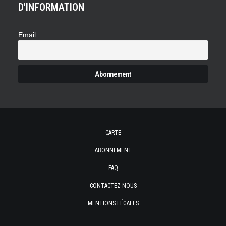
D'INFORMATION
Email
CARTE
ABONNEMENT
FAQ
CONTACTEZ-NOUS
MENTIONS LÉGALES