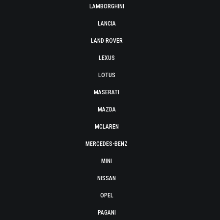
LAMBORGHINI
LANCIA
LAND ROVER
LEXUS
LOTUS
MASERATI
MAZDA
MCLAREN
MERCEDES-BENZ
MINI
NISSAN
OPEL
PAGANI