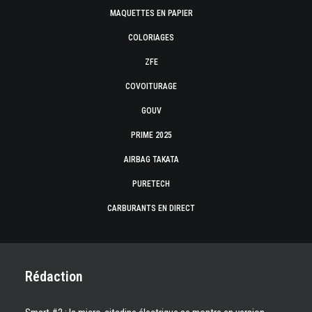
MAQUETTES EN PAPIER
COLORIAGES
ZFE
COVOITURAGE
GOUV
PRIME 2025
AIRBAG TAKATA
PURETECH
CARBURANTS EN DIRECT
Rédaction