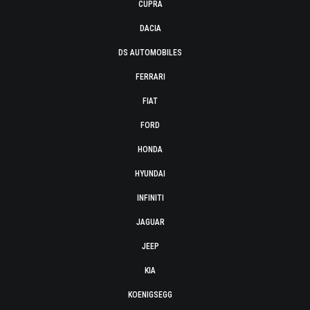
CUPRA
DACIA
DS AUTOMOBILES
FERRARI
FIAT
FORD
HONDA
HYUNDAI
INFINITI
JAGUAR
JEEP
KIA
KOENIGSEGG