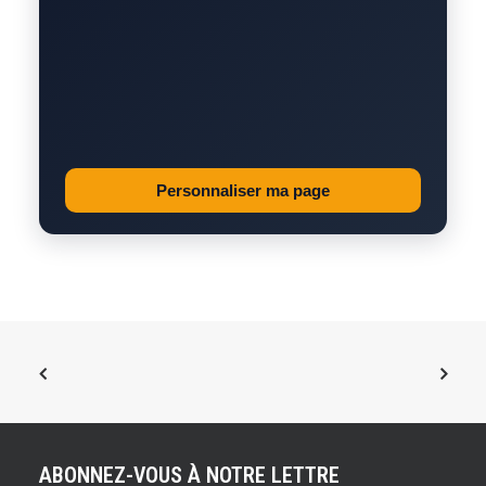
Personnaliser ma page
ABONNEZ-VOUS À NOTRE LETTRE