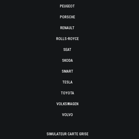
PEUGEOT
PORSCHE
RENAULT
ROLLS-ROYCE
SEAT
SKODA
SMART
TESLA
TOYOTA
VOLKSWAGEN
VOLVO
SIMULATEUR CARTE GRISE