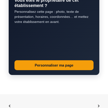
Vous êtes le propriétaire de cet
établissement ?
Personnalisez cette page : photo, texte de
présentation, horaires, coordonnées… et mettez
votre établissement en avant.
Personnaliser ma page