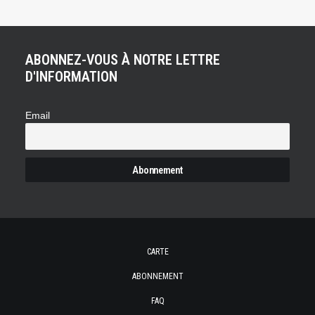
ABONNEZ-VOUS À NOTRE LETTRE
D'INFORMATION
Email
CARTE
ABONNEMENT
FAQ