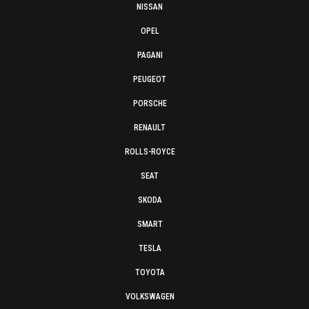
NISSAN
OPEL
PAGANI
PEUGEOT
PORSCHE
RENAULT
ROLLS-ROYCE
SEAT
SKODA
SMART
TESLA
TOYOTA
VOLKSWAGEN