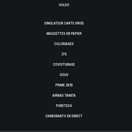
VOLVO
SIMULATEUR CARTE GRISE
MAQUETTES EN PAPIER
COLORIAGES
ZFE
COVOITURAGE
GOUV
PRIME 2025
AIRBAG TAKATA
PURETECH
CARBURANTS EN DIRECT