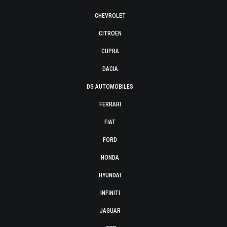
CHEVROLET
CITROËN
CUPRA
DACIA
DS AUTOMOBILES
FERRARI
FIAT
FORD
HONDA
HYUNDAI
INFINITI
JAGUAR