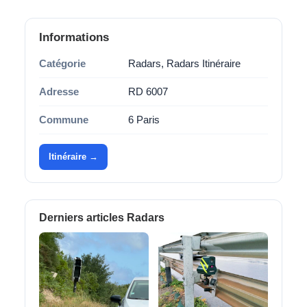
Informations
Catégorie
Radars, Radars Itinéraire
Adresse
RD 6007
Commune
6 Paris
Itinéraire →
Derniers articles Radars