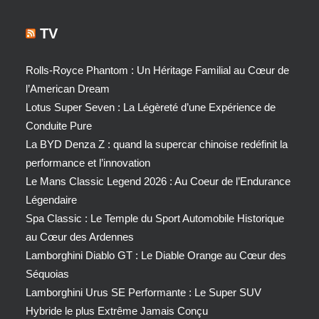
TV
Rolls-Royce Phantom : Un Héritage Familial au Cœur de
l’American Dream
Lotus Super Seven : La Légèreté d’une Expérience de
Conduite Pure
La BYD Denza Z : quand la supercar chinoise redéfinit la
performance et l’innovation
Le Mans Classic Legend 2026 : Au Coeur de l’Endurance
Légendaire
Spa Classic : Le Temple du Sport Automobile Historique
au Cœur des Ardennes
Lamborghini Diablo GT : Le Diable Orange au Cœur des
Séquoias
Lamborghini Urus SE Performante : Le Super SUV
Hybride le plus Extrême Jamais Conçu