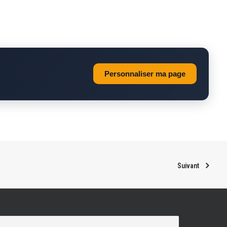
Personnaliser ma page
Suivant