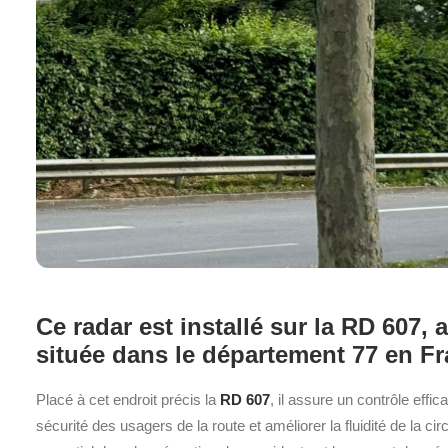
Ce radar est installé sur la RD 607
située dans le département 77 en Fr
Placé à cet endroit précis la
RD 607
, il assure un contrôle effi
sécurité des usagers de la route et améliorer la fluidité de la cir