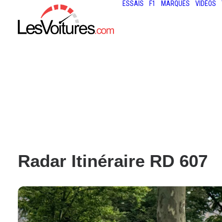
ESSAIS
F1
MARQUES
VIDÉOS
Radar Itinéraire RD 607