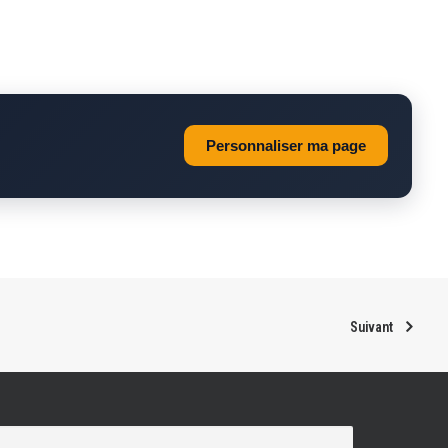
Personnaliser ma page
Suivant