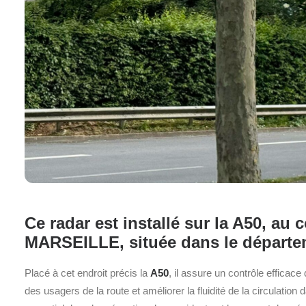
Ce radar est installé sur la A50, a
MARSEILLE, située dans le départe
Placé à cet endroit précis la
A50
, il assure un contrôle efficace
des usagers de la route et améliorer la fluidité de la circulation 