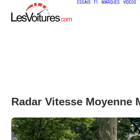
ESSAIS
F1
MARQUES
VIDÉOS
Radar Vitesse Moyenne