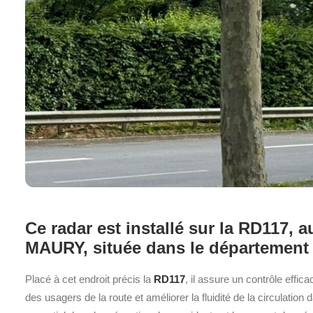
Ce radar est installé sur la RD117,
MAURY, située dans le département 
Placé à cet endroit précis la
RD117
, il assure un contrôle effic
des usagers de la route et améliorer la fluidité de la circulation 