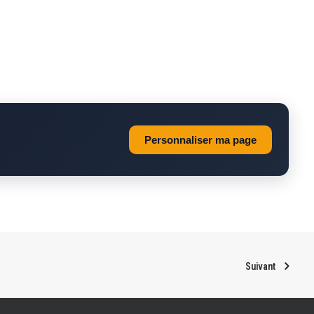
Personnaliser ma page
Suivant