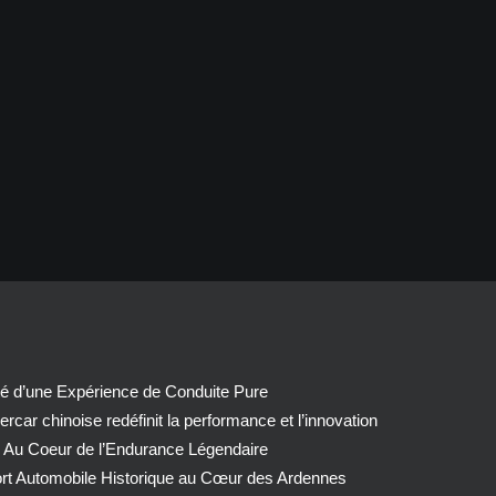
té d’une Expérience de Conduite Pure
car chinoise redéfinit la performance et l’innovation
 Au Coeur de l’Endurance Légendaire
ort Automobile Historique au Cœur des Ardennes