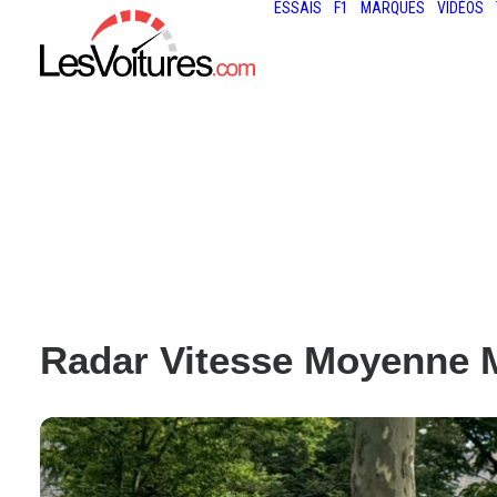
ESSAIS
F1
MARQUES
VIDÉOS
Radar Vitesse Moyenne