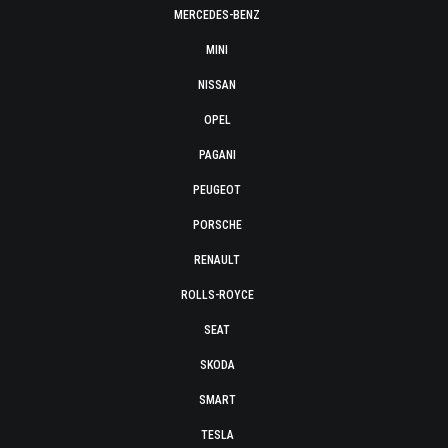
MERCEDES-BENZ
MINI
NISSAN
OPEL
PAGANI
PEUGEOT
PORSCHE
RENAULT
ROLLS-ROYCE
SEAT
SKODA
SMART
TESLA