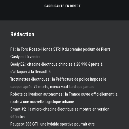
CARBURANTS EN DIRECT
Rédaction
F1 : la Toro Rosso‑Honda STR19 du premier podium de Pierre
Gasly est à vendre
Geely E2 : citadine électrique chinoise à 20 990 € prête à
s’attaquer à la Renault 5
Trottinettes électriques : la Préfecture de police impose le
casque après 79 morts, mieux vaut tard que jamais
Robots de livraison autonomes : la France ouvre officiellement la
route à une nouvelle logistique urbaine
Smart #2 : la micro-citadine électrique se montre en version
définitive
Peugeot 308 GTI : une hybride sportive pourrait être