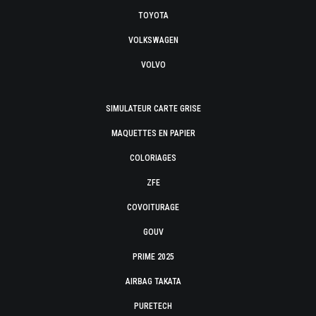
TOYOTA
VOLKSWAGEN
VOLVO
SIMULATEUR CARTE GRISE
MAQUETTES EN PAPIER
COLORIAGES
ZFE
COVOITURAGE
GOUV
PRIME 2025
AIRBAG TAKATA
PURETECH