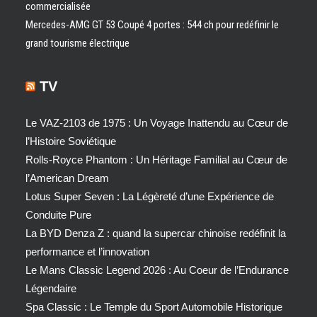
commercialisée
Mercedes-AMG GT 53 Coupé 4 portes : 544 ch pour redéfinir le
grand tourisme électrique
TV
Le VAZ-2103 de 1975 : Un Voyage Inattendu au Cœur de
l’Histoire Soviétique
Rolls-Royce Phantom : Un Héritage Familial au Cœur de
l’American Dream
Lotus Super Seven : La Légèreté d’une Expérience de
Conduite Pure
La BYD Denza Z : quand la supercar chinoise redéfinit la
performance et l’innovation
Le Mans Classic Legend 2026 : Au Coeur de l’Endurance
Légendaire
Spa Classic : Le Temple du Sport Automobile Historique