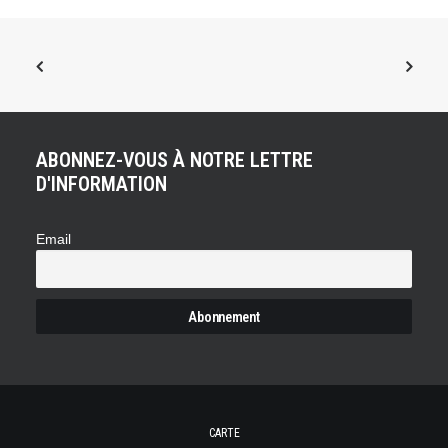
ABONNEZ-VOUS À NOTRE LETTRE
D'INFORMATION
Email
CARTE