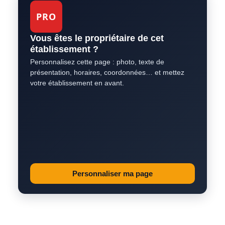
PRO
Vous êtes le propriétaire de cet
établissement ?
Personnalisez cette page : photo, texte de
présentation, horaires, coordonnées… et mettez
votre établissement en avant.
Personnaliser ma page