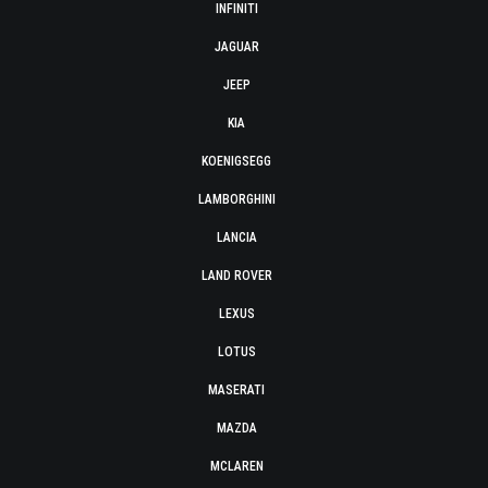
INFINITI
JAGUAR
JEEP
KIA
KOENIGSEGG
LAMBORGHINI
LANCIA
LAND ROVER
LEXUS
LOTUS
MASERATI
MAZDA
MCLAREN