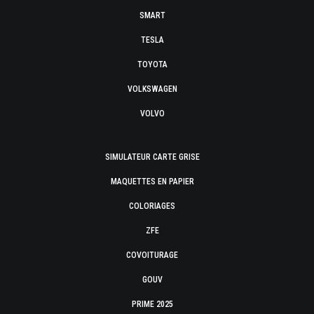
SMART
TESLA
TOYOTA
VOLKSWAGEN
VOLVO
SIMULATEUR CARTE GRISE
MAQUETTES EN PAPIER
COLORIAGES
ZFE
COVOITURAGE
GOUV
PRIME 2025