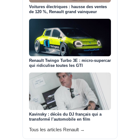
Voitures électriques : hausse des ventes
de 120 %, Renault grand vainqueur
Renault Twingo Turbo 3E : micro-supercar
qui ridiculise toutes les GTI
Kavinsky : décès du DJ français qui a
transformé l’automobile en film
Tous les articles Renault →