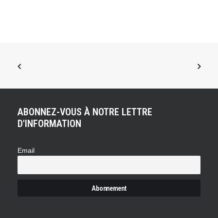
ABONNEZ-VOUS À NOTRE LETTRE
D'INFORMATION
Email