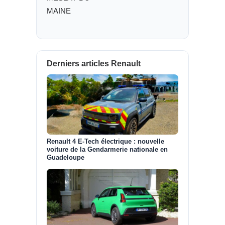
MAINE
Derniers articles Renault
Renault 4 E-Tech électrique : nouvelle
voiture de la Gendarmerie nationale en
Guadeloupe