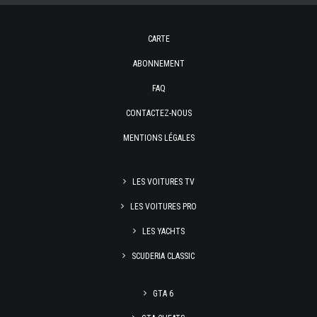
CARTE
ABONNEMENT
FAQ
CONTACTEZ-NOUS
MENTIONS LÉGALES
LES VOITURES TV
LES VOITURES PRO
LES YACHTS
SCUDERIA CLASSIC
GTA 6