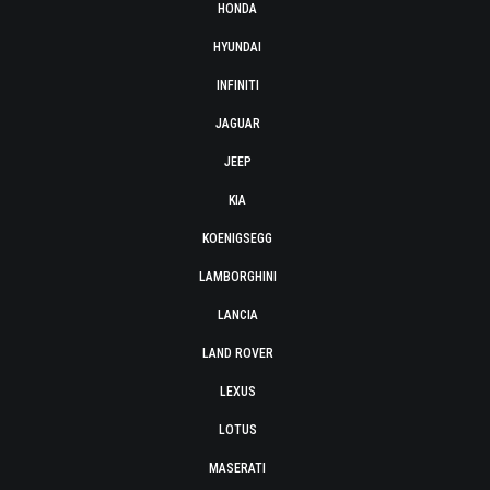
HONDA
HYUNDAI
INFINITI
JAGUAR
JEEP
KIA
KOENIGSEGG
LAMBORGHINI
LANCIA
LAND ROVER
LEXUS
LOTUS
MASERATI