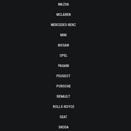
MAZDA
MCLAREN
MERCEDES-BENZ
MINI
NISSAN
OPEL
PAGANI
PEUGEOT
PORSCHE
RENAULT
ROLLS-ROYCE
SEAT
SKODA