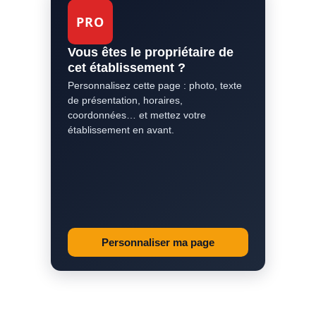
PRO
Vous êtes le propriétaire de
cet établissement ?
Personnalisez cette page : photo, texte
de présentation, horaires,
coordonnées… et mettez votre
établissement en avant.
Personnaliser ma page