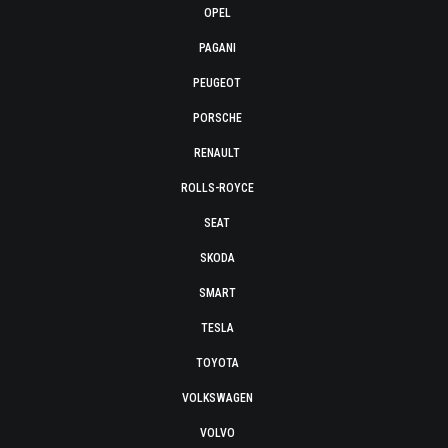
OPEL
PAGANI
PEUGEOT
PORSCHE
RENAULT
ROLLS-ROYCE
SEAT
SKODA
SMART
TESLA
TOYOTA
VOLKSWAGEN
VOLVO