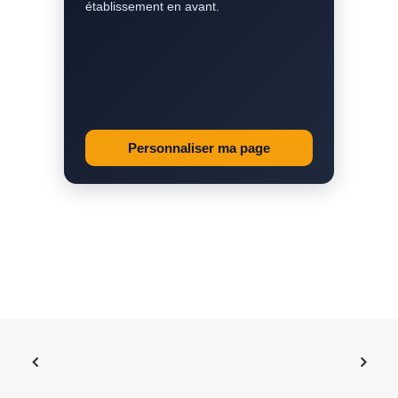
établissement en avant.
Personnaliser ma page