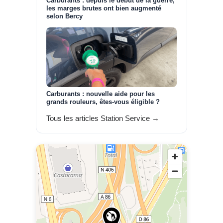
Carburants : depuis le début de la guerre,
les marges brutes ont bien augmenté
selon Bercy
Carburants : nouvelle aide pour les
grands rouleurs, êtes-vous éligible ?
Tous les articles Station Service →