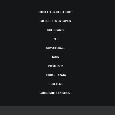
SIMULATEUR CARTE GRISE
MAQUETTES EN PAPIER
COLORIAGES
ZFE
COVOITURAGE
GOUV
PRIME 2025
AIRBAG TAKATA
PURETECH
CARBURANTS EN DIRECT