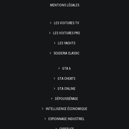
MENTIONS LÉGALES
LES VOITURES TV
LES VOITURES PRO
LES YACHTS
SCUDERIA CLASSIC
GTA 6
GTA CHEATS
GTA ONLINE
DÉPOUSSIÉRAGE
INTELLIGENCE ÉCONOMIQUE
ESPIONNAGE INDUSTRIEL