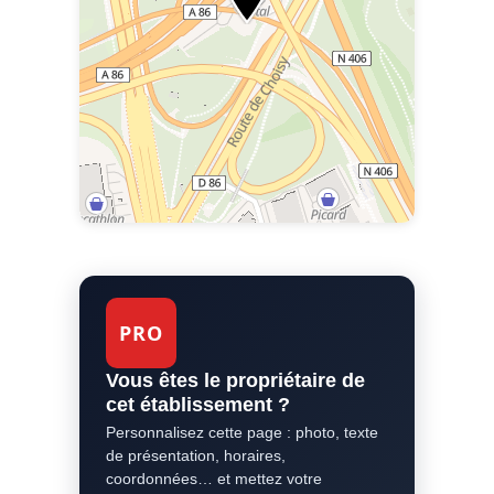
PRO
Vous êtes le propriétaire de
cet établissement ?
Personnalisez cette page : photo, texte
de présentation, horaires,
coordonnées… et mettez votre