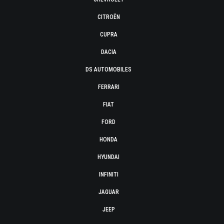
CITROËN
CUPRA
DACIA
DS AUTOMOBILES
FERRARI
FIAT
FORD
HONDA
HYUNDAI
INFINITI
JAGUAR
JEEP