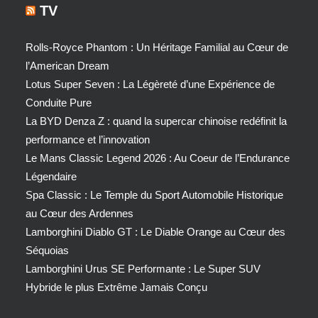
TV
Rolls-Royce Phantom : Un Héritage Familial au Cœur de
l’American Dream
Lotus Super Seven : La Légèreté d’une Expérience de
Conduite Pure
La BYD Denza Z : quand la supercar chinoise redéfinit la
performance et l’innovation
Le Mans Classic Legend 2026 : Au Coeur de l’Endurance
Légendaire
Spa Classic : Le Temple du Sport Automobile Historique
au Cœur des Ardennes
Lamborghini Diablo GT : Le Diable Orange au Cœur des
Séquoias
Lamborghini Urus SE Performante : Le Super SUV
Hybride le plus Extrême Jamais Conçu