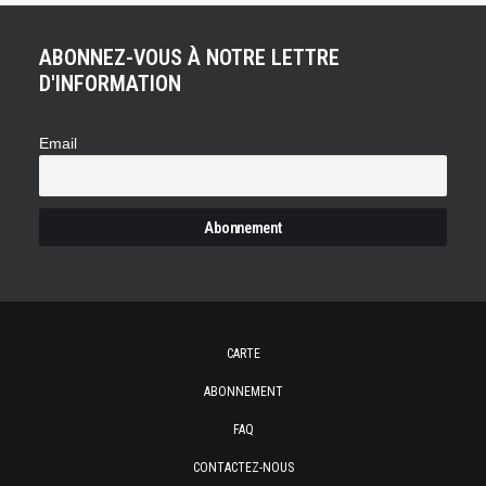
ABONNEZ-VOUS À NOTRE LETTRE
D'INFORMATION
Email
CARTE
ABONNEMENT
FAQ
CONTACTEZ-NOUS