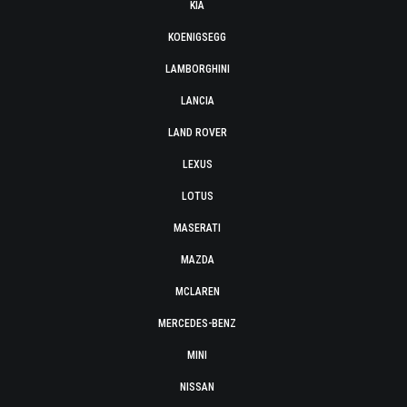
KIA
KOENIGSEGG
LAMBORGHINI
LANCIA
LAND ROVER
LEXUS
LOTUS
MASERATI
MAZDA
MCLAREN
MERCEDES-BENZ
MINI
NISSAN