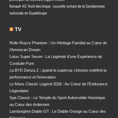
Renault 4 E-Tech électrique : nouvelle voiture de la Gendarmerie
nationale en Guadeloupe
TV
Rolls-Royce Phantom : Un Héritage Familial au Cœur de
l’American Dream
Lotus Super Seven : La Légèreté d’une Expérience de
Conduite Pure
La BYD Denza Z : quand la supercar chinoise redéfinit la
performance et l’innovation
Le Mans Classic Legend 2026 : Au Coeur de l’Endurance
Légendaire
Spa Classic : Le Temple du Sport Automobile Historique
au Cœur des Ardennes
Lamborghini Diablo GT : Le Diable Orange au Cœur des