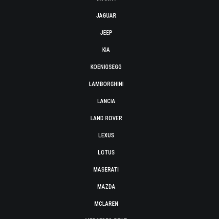
JAGUAR
JEEP
KIA
KOENIGSEGG
LAMBORGHINI
LANCIA
LAND ROVER
LEXUS
LOTUS
MASERATI
MAZDA
MCLAREN