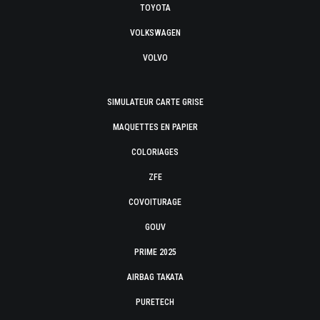
TOYOTA
VOLKSWAGEN
VOLVO
SIMULATEUR CARTE GRISE
MAQUETTES EN PAPIER
COLORIAGES
ZFE
COVOITURAGE
GOUV
PRIME 2025
AIRBAG TAKATA
PURETECH