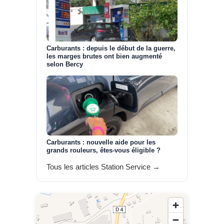
Carburants : depuis le début de la guerre,
les marges brutes ont bien augmenté
selon Bercy
Carburants : nouvelle aide pour les
grands rouleurs, êtes-vous éligible ?
Tous les articles Station Service →