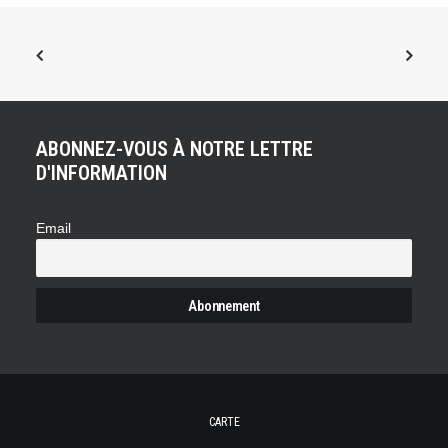
ABONNEZ-VOUS À NOTRE LETTRE
D'INFORMATION
Email
CARTE