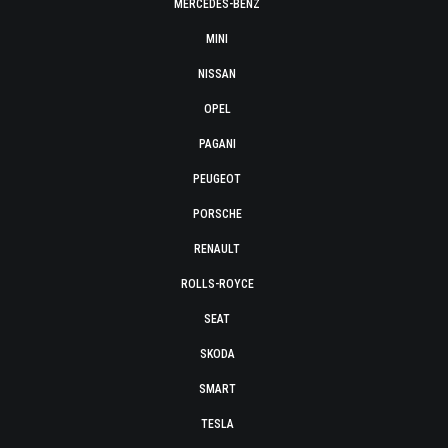
MERCEDES-BENZ
MINI
NISSAN
OPEL
PAGANI
PEUGEOT
PORSCHE
RENAULT
ROLLS-ROYCE
SEAT
SKODA
SMART
TESLA