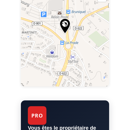
PRO
Vous êtes le propriétaire de