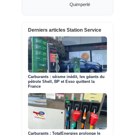
Quimperlé
Derniers articles Station Service
Carburants : séisme inédit, les géants du
pétrole Shell, BP et Esso quittent la
France
Carburants : TotalEnergies prolonge le