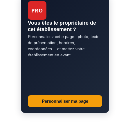
PRO
Vous êtes le propriétaire de
cet établissement ?
Personnalisez cette page : photo, texte
de présentation, horaires,
coordonnées… et mettez votre
établissement en avant.
Personnaliser ma page