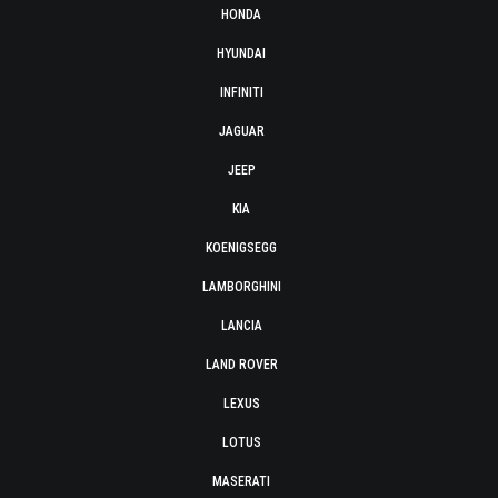
HONDA
HYUNDAI
INFINITI
JAGUAR
JEEP
KIA
KOENIGSEGG
LAMBORGHINI
LANCIA
LAND ROVER
LEXUS
LOTUS
MASERATI