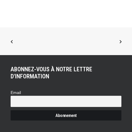
ABONNEZ-VOUS À NOTRE LETTRE
D'INFORMATION
Email