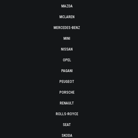
MAZDA
MCLAREN
MERCEDES-BENZ
MINI
NISSAN
OPEL
PAGANI
PEUGEOT
PORSCHE
RENAULT
ROLLS-ROYCE
SEAT
SKODA