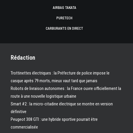
AIRBAG TAKATA
PURETECH
CARBURANTS EN DIRECT
Rédaction
Trottinettes électriques : la Préfecture de police impose le
casque après 79 morts, mieux vaut tard que jamais
Robots de livraison autonomes : la France ouvre officiellement la
route à une nouvelle logistique urbaine
Smart #2 : la micro-citadine électrique se montre en version
définitive
Peugeot 308 GTI : une hybride sportive pourrait être
commercialisée