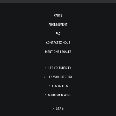
CARTE
ABONNEMENT
FAQ
CONTACTEZ-NOUS
MENTIONS LÉGALES
LES VOITURES TV
LES VOITURES PRO
LES YACHTS
SCUDERIA CLASSIC
GTA 6