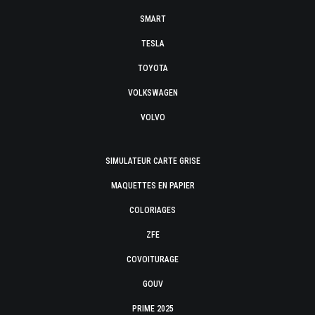
SMART
TESLA
TOYOTA
VOLKSWAGEN
VOLVO
SIMULATEUR CARTE GRISE
MAQUETTES EN PAPIER
COLORIAGES
ZFE
COVOITURAGE
GOUV
PRIME 2025