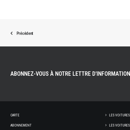
Précédent
ABONNEZ-VOUS À NOTRE LETTRE D'INFORMATIO
CARTE
LES VOITURES
ABONNEMENT
LES VOITURES