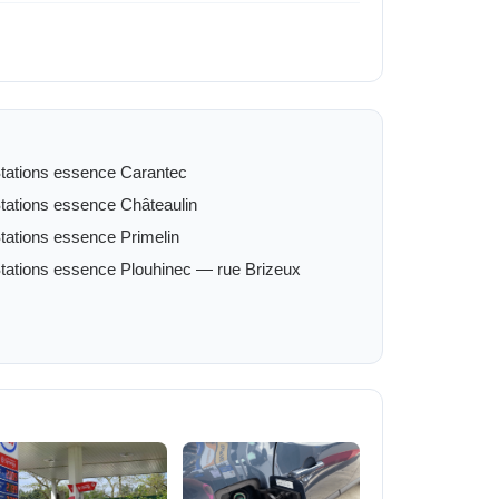
tations essence Carantec
tations essence Châteaulin
tations essence Primelin
tations essence Plouhinec — rue Brizeux