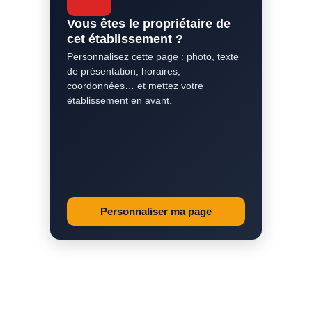
Vous êtes le propriétaire de
cet établissement ?
Personnalisez cette page : photo, texte
de présentation, horaires,
coordonnées… et mettez votre
établissement en avant.
Personnaliser ma page