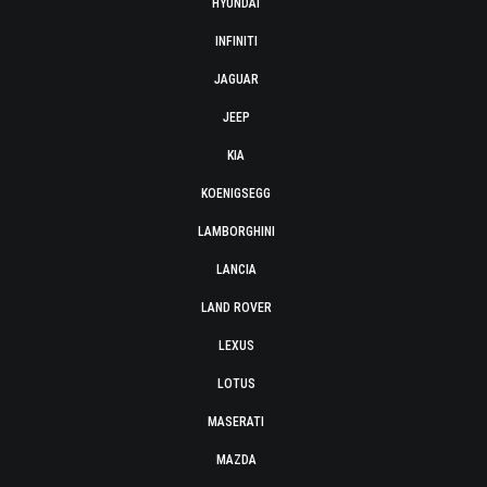
HYUNDAI
INFINITI
JAGUAR
JEEP
KIA
KOENIGSEGG
LAMBORGHINI
LANCIA
LAND ROVER
LEXUS
LOTUS
MASERATI
MAZDA