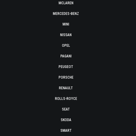
MCLAREN
MERCEDES-BENZ
MINI
NISSAN
OPEL
PAGANI
PEUGEOT
PORSCHE
RENAULT
ROLLS-ROYCE
SEAT
SKODA
SMART