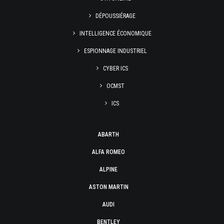
DÉPOUSSIÉRAGE
INTELLIGENCE ÉCONOMIQUE
ESPIONNAGE INDUSTRIEL
CYBER ICS
OCMST
ICS
ABARTH
ALFA ROMEO
ALPINE
ASTON MARTIN
AUDI
BENTLEY