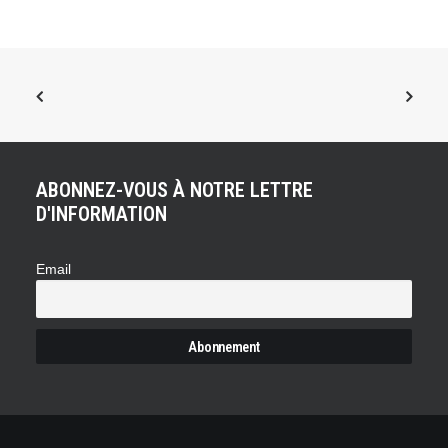
ABONNEZ-VOUS À NOTRE LETTRE
D'INFORMATION
Email