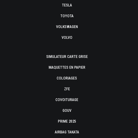
TESLA
TOYOTA
VOLKSWAGEN
VOLVO
SIMULATEUR CARTE GRISE
MAQUETTES EN PAPIER
COLORIAGES
ZFE
COVOITURAGE
GOUV
PRIME 2025
AIRBAG TAKATA