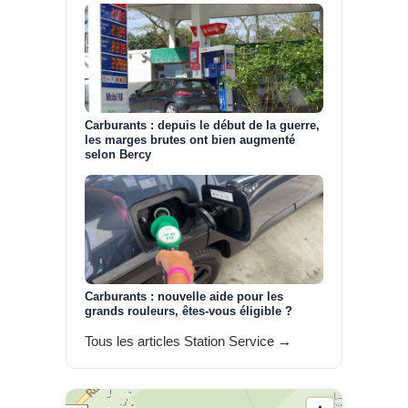
Carburants : depuis le début de la guerre,
les marges brutes ont bien augmenté
selon Bercy
Carburants : nouvelle aide pour les
grands rouleurs, êtes-vous éligible ?
Tous les articles Station Service →