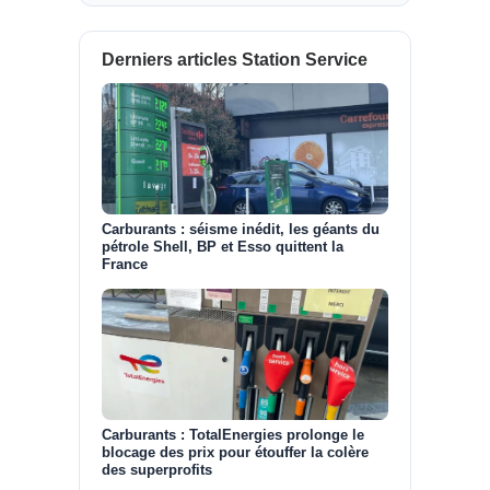
Derniers articles Station Service
Carburants : séisme inédit, les géants du
pétrole Shell, BP et Esso quittent la
France
Carburants : TotalEnergies prolonge le
blocage des prix pour étouffer la colère
des superprofits