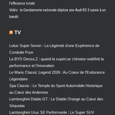
l’efficience totale
Vidéo : la Gendarmerie nationale déploie une Audi RS 3 saisie à un
bandit
TV
Lotus Super Seven : La Légèreté d’une Expérience de
Conduite Pure
La BYD Denza Z : quand la supercar chinoise redéfinit la
performance et l’innovation
Le Mans Classic Legend 2026 : Au Coeur de l’Endurance
Légendaire
Spa Classic : Le Temple du Sport Automobile Historique
au Cœur des Ardennes
Lamborghini Diablo GT : Le Diable Orange au Cœur des
Séquoias
Lamborghini Urus SE Performante : Le Super SUV