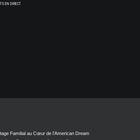
TS EN DIRECT
tage Familial au Cœur de l’American Dream