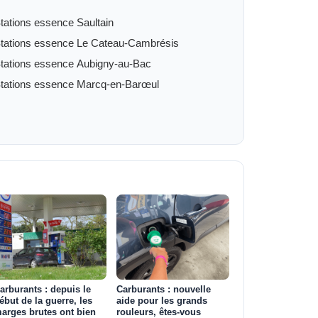
tations essence Saultain
tations essence Le Cateau-Cambrésis
tations essence Aubigny-au-Bac
tations essence Marcq-en-Barœul
arburants : depuis le
Carburants : nouvelle
ébut de la guerre, les
aide pour les grands
arges brutes ont bien
rouleurs, êtes-vous