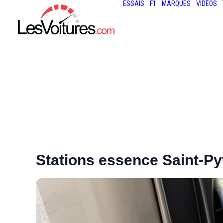
ESSAIS
F1
MARQUES
VIDÉOS
Stations essence Saint-P