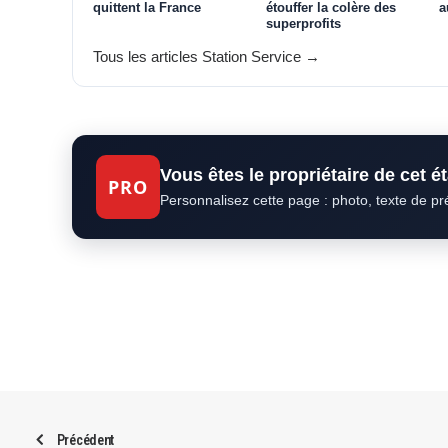
quittent la France
étouffer la colère des
a
superprofits
Tous les articles Station Service →
Vous êtes le propriétaire de cet 
PRO
Personnalisez cette page : photo, texte de p
Précédent