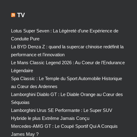
TV
Lotus Super Seven : La Légèreté d’une Expérience de
Conduite Pure
La BYD Denza Z : quand la supercar chinoise redéfinit la
performance et l’innovation
Le Mans Classic Legend 2026 : Au Coeur de l’Endurance
Légendaire
Spa Classic : Le Temple du Sport Automobile Historique
au Cœur des Ardennes
Lamborghini Diablo GT : Le Diable Orange au Cœur des
Séquoias
Lamborghini Urus SE Performante : Le Super SUV
Hybride le plus Extrême Jamais Conçu
Mercedes-AMG GT : Le Coupé Sportif Qui A Conquis
James May ?