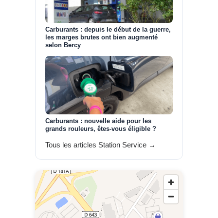
Carburants : depuis le début de la guerre,
les marges brutes ont bien augmenté
selon Bercy
Carburants : nouvelle aide pour les
grands rouleurs, êtes-vous éligible ?
Tous les articles Station Service →