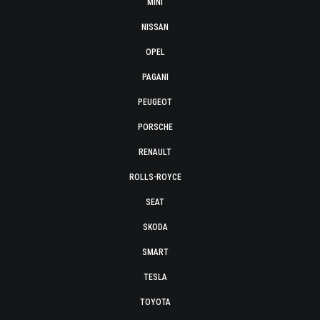
MINI
NISSAN
OPEL
PAGANI
PEUGEOT
PORSCHE
RENAULT
ROLLS-ROYCE
SEAT
SKODA
SMART
TESLA
TOYOTA