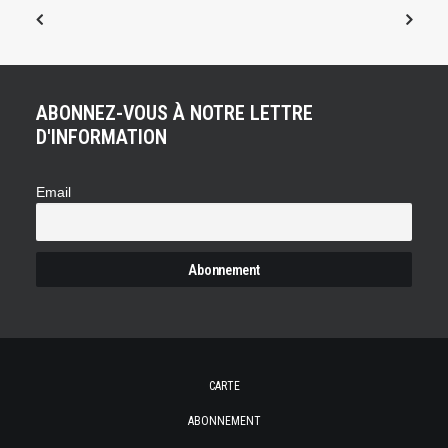
ABONNEZ-VOUS À NOTRE LETTRE
D'INFORMATION
Email
CARTE
ABONNEMENT