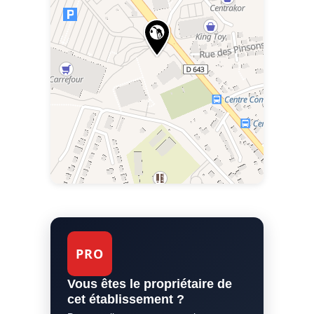
PRO
Vous êtes le propriétaire de
cet établissement ?