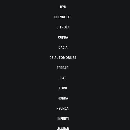
BYD
CHEVROLET
CITROËN
CUPRA
DACIA
DS AUTOMOBILES
FERRARI
FIAT
FORD
HONDA
HYUNDAI
INFINITI
JAGUAR