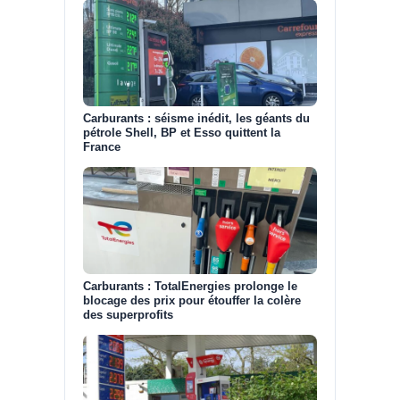
Carburants : séisme inédit, les géants du
pétrole Shell, BP et Esso quittent la
France
Carburants : TotalEnergies prolonge le
blocage des prix pour étouffer la colère
des superprofits