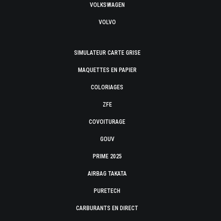
VOLKSWAGEN
VOLVO
SIMULATEUR CARTE GRISE
MAQUETTES EN PAPIER
COLORIAGES
ZFE
COVOITURAGE
GOUV
PRIME 2025
AIRBAG TAKATA
PURETECH
CARBURANTS EN DIRECT