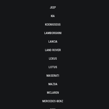
JEEP
KIA
KOENIGSEGG
LAMBORGHINI
LANCIA
LAND ROVER
LEXUS
LOTUS
MASERATI
MAZDA
MCLAREN
MERCEDES-BENZ