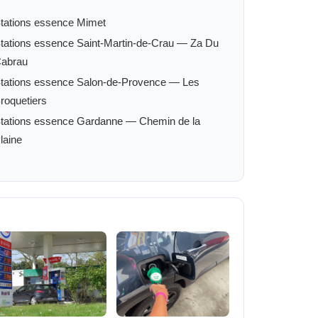
tations essence Mimet
tations essence Saint-Martin-de-Crau — Za Du
abrau
tations essence Salon-de-Provence — Les
roquetiers
tations essence Gardanne — Chemin de la
laine