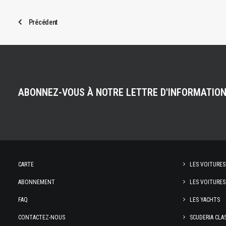
Précédent
ABONNEZ-VOUS À NOTRE LETTRE D'INFORMATIO
CARTE
LES VOITURES
ABONNEMENT
LES VOITURES
FAQ
LES YACHTS
CONTACTEZ-NOUS
SCUDERIA CLA