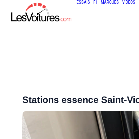
ESSAIS
F1
MARQUES
VIDÉOS
Stations essence Saint-Vic