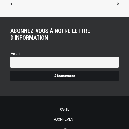
ABONNEZ-VOUS À NOTRE LETTRE
D'INFORMATION
Email
CARTE
ABONNEMENT