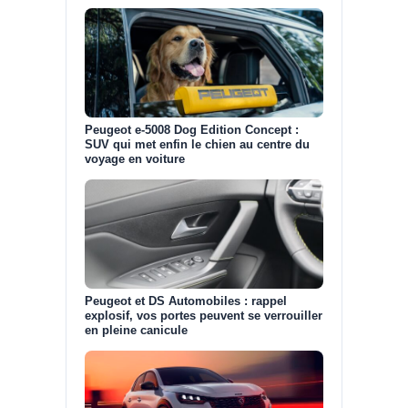
Peugeot e-5008 Dog Edition Concept :
SUV qui met enfin le chien au centre du
voyage en voiture
Peugeot et DS Automobiles : rappel
explosif, vos portes peuvent se verrouiller
en pleine canicule