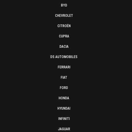
BYD
CHEVROLET
CITROËN
CUPRA
DACIA
DS AUTOMOBILES
FERRARI
FIAT
FORD
HONDA
HYUNDAI
INFINITI
JAGUAR