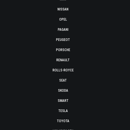
NISSAN
OPEL
PAGANI
PEUGEOT
PORSCHE
RENAULT
ROLLS-ROYCE
SEAT
SKODA
SMART
TESLA
TOYOTA