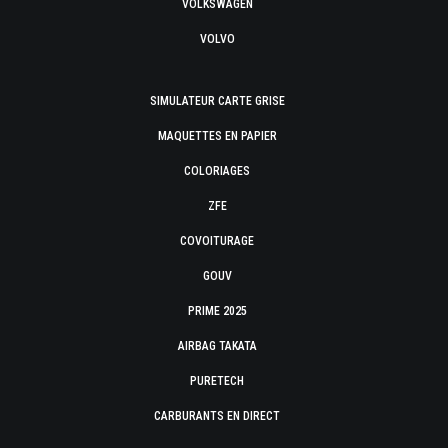
VOLKSWAGEN
VOLVO
SIMULATEUR CARTE GRISE
MAQUETTES EN PAPIER
COLORIAGES
ZFE
COVOITURAGE
GOUV
PRIME 2025
AIRBAG TAKATA
PURETECH
CARBURANTS EN DIRECT