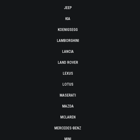
JEEP
KIA
KOENIGSEGG
LAMBORGHINI
LANCIA
LAND ROVER
LEXUS
LOTUS
MASERATI
MAZDA
MCLAREN
MERCEDES-BENZ
MINI