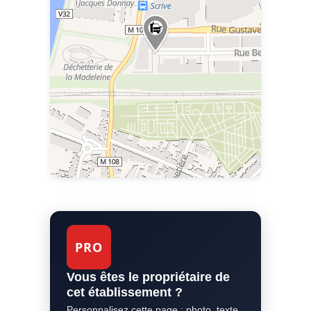
PRO
Vous êtes le propriétaire de
cet établissement ?
Personnalisez cette page : photo, texte