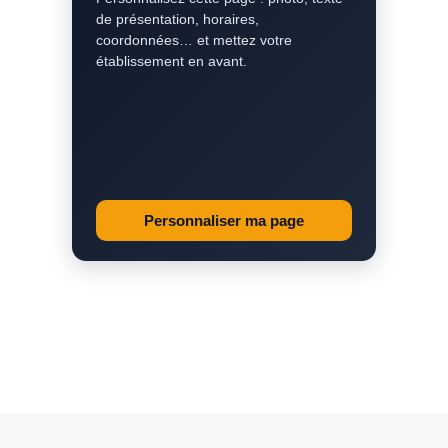
de présentation, horaires,
coordonnées… et mettez votre
établissement en avant.
Personnaliser ma page