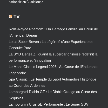
nationale en Guadeloupe
TV
Rolls-Royce Phantom : Un Héritage Familial au Cœur de
l’American Dream
Lotus Super Seven : La Légèreté d’une Expérience de
Conduite Pure
La BYD Denza Z : quand la supercar chinoise redéfinit la
performance et l’innovation
Le Mans Classic Legend 2026 : Au Coeur de l’Endurance
Légendaire
Spa Classic : Le Temple du Sport Automobile Historique
au Cœur des Ardennes
Lamborghini Diablo GT : Le Diable Orange au Cœur des
Séquoias
Lamborghini Urus SE Performante : Le Super SUV