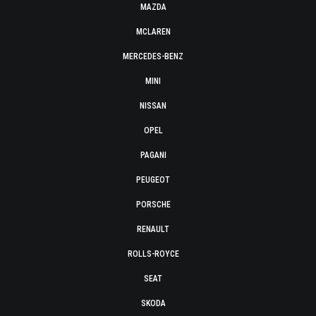
MAZDA
MCLAREN
MERCEDES-BENZ
MINI
NISSAN
OPEL
PAGANI
PEUGEOT
PORSCHE
RENAULT
ROLLS-ROYCE
SEAT
SKODA