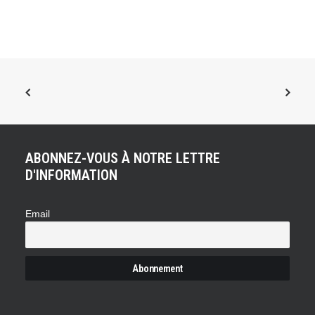
ABONNEZ-VOUS À NOTRE LETTRE
D'INFORMATION
Email