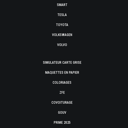
SMART
TESLA
TOYOTA
VOLKSWAGEN
VOLVO
SIMULATEUR CARTE GRISE
MAQUETTES EN PAPIER
COLORIAGES
ZFE
COVOITURAGE
GOUV
PRIME 2025