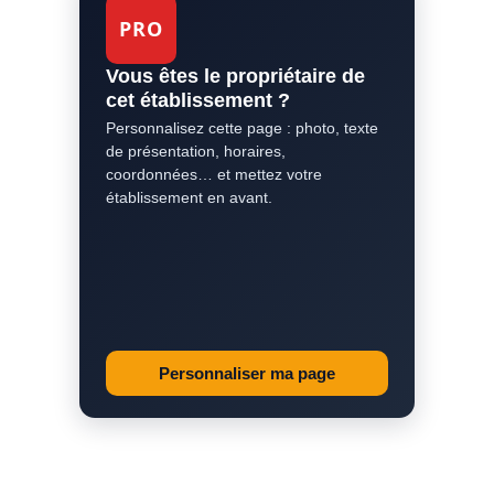
PRO
Vous êtes le propriétaire de
cet établissement ?
Personnalisez cette page : photo, texte
de présentation, horaires,
coordonnées… et mettez votre
établissement en avant.
Personnaliser ma page