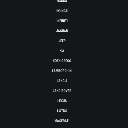
HONDA
HYUNDAI
INFINITI
JAGUAR
JEEP
KIA
KOENIGSEGG
LAMBORGHINI
LANCIA
LAND ROVER
LEXUS
LOTUS
MASERATI