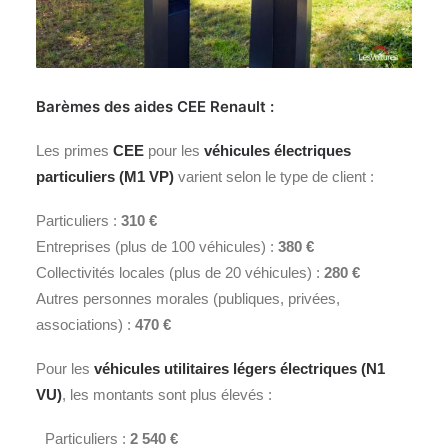
Barèmes des aides CEE
Renault
:
Les primes
CEE
pour les
véhicules électriques
particuliers (M1 VP)
varient selon le type de client :
Particuliers :
310 €
Entreprises (plus de 100 véhicules) :
380 €
Collectivités locales (plus de 20 véhicules) :
280 €
Autres personnes morales (publiques, privées,
associations) :
470 €
Pour les
véhicules utilitaires légers électriques (N1
VU)
, les montants sont plus élevés :
Particuliers :
2 540 €