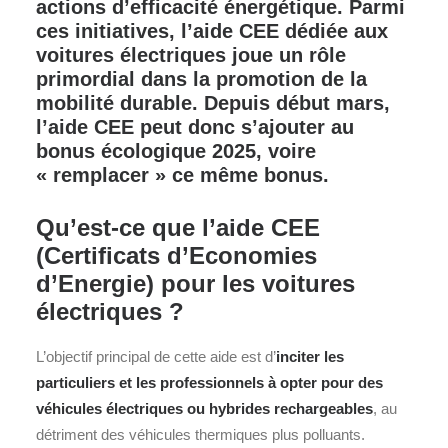
actions d’efficacité énergétique. Parmi
ces initiatives, l’aide CEE dédiée aux
voitures électriques joue un rôle
primordial dans la promotion de la
mobilité durable. Depuis début mars,
l’aide CEE peut donc s’ajouter au
bonus écologique 2025, voire
« remplacer » ce même bonus.
Qu’est-ce que l’aide CEE
(Certificats d’Economies
d’Energie) pour les voitures
électriques ?
L’objectif principal de cette aide est d’
inciter les
particuliers et les professionnels à opter pour des
véhicules électriques ou hybrides rechargeables
, au
détriment des véhicules thermiques plus polluants.