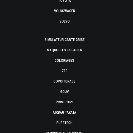
TOYOTA
VOLKSWAGEN
VOLVO
SIMULATEUR CARTE GRISE
MAQUETTES EN PAPIER
COLORIAGES
ZFE
COVOITURAGE
GOUV
PRIME 2025
AIRBAG TAKATA
PURETECH