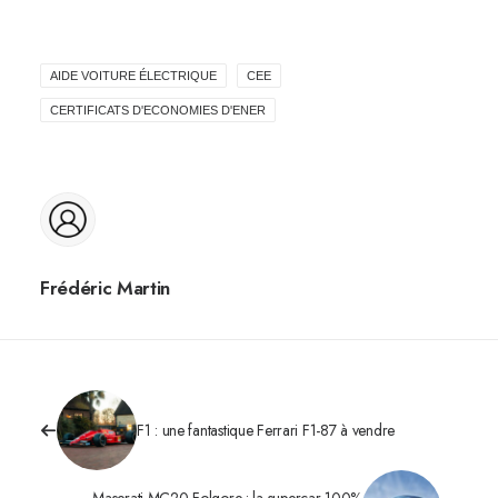
AIDE VOITURE ÉLECTRIQUE
CEE
CERTIFICATS D'ECONOMIES D'ENER
Frédéric Martin
F1 : une fantastique Ferrari F1-87 à vendre