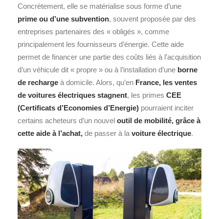
Concrètement, elle se matérialise sous forme d’une
prime ou d’une subvention
, souvent proposée par des
entreprises partenaires des « obligés », comme
principalement les fournisseurs d’énergie. Cette aide
permet de financer une partie des coûts liés à l’acquisition
d’un véhicule dit « propre » ou à l’installation d’une
borne
de recharge
à domicile. Alors, qu’en
France, les
ventes
de voitures électriques
stagnent
, les primes
CEE
(Certificats d’Economies d’Energie)
pourraient inciter
certains acheteurs d’un nouvel
outil de mobilité, grâce à
cette aide à l’achat,
de passer à la
voiture électrique
.