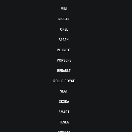
MINI
NISSAN
OPEL
PAGANI
PEUGEOT
PORSCHE
RENAULT
ROLLS-ROYCE
SEAT
SKODA
SMART
TESLA