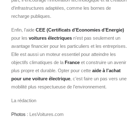
d’infrastructures adaptées, comme les bornes de
recharge publiques.
Enfin, l’aide
CEE
(Certificats d’Economies d’Energie)
pour les
voitures électriques
n’est pas seulement un
avantage financier pour les particuliers et les entreprises.
Elle est aussi un moteur essentiel pour atteindre les
objectifs climatiques de la
France
et construire un avenir
plus propre et durable. Opter pour cette
aide à l’achat
pour une voiture électrique
, c’est faire un pas vers une
mobilité plus respectueuse de l’environnement.
La rédaction
Photos
: LesVoitures.com