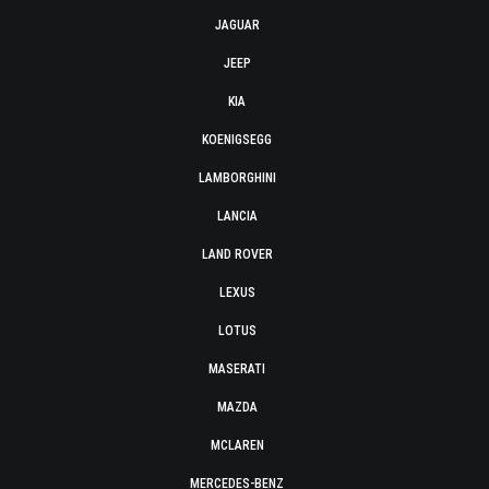
JAGUAR
JEEP
KIA
KOENIGSEGG
LAMBORGHINI
LANCIA
LAND ROVER
LEXUS
LOTUS
MASERATI
MAZDA
MCLAREN
MERCEDES-BENZ