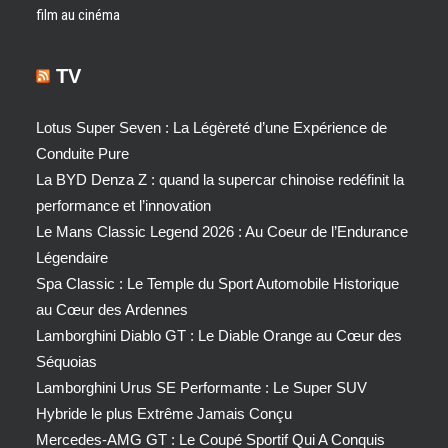
film au cinéma
TV
Lotus Super Seven : La Légèreté d’une Expérience de
Conduite Pure
La BYD Denza Z : quand la supercar chinoise redéfinit la
performance et l’innovation
Le Mans Classic Legend 2026 : Au Coeur de l’Endurance
Légendaire
Spa Classic : Le Temple du Sport Automobile Historique
au Cœur des Ardennes
Lamborghini Diablo GT : Le Diable Orange au Cœur des
Séquoias
Lamborghini Urus SE Performante : Le Super SUV
Hybride le plus Extrême Jamais Conçu
Mercedes-AMG GT : Le Coupé Sportif Qui A Conquis