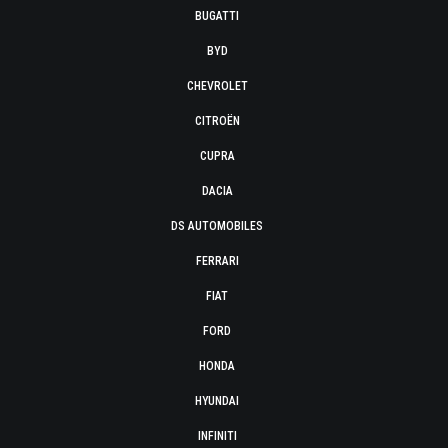
BUGATTI
BYD
CHEVROLET
CITROËN
CUPRA
DACIA
DS AUTOMOBILES
FERRARI
FIAT
FORD
HONDA
HYUNDAI
INFINITI