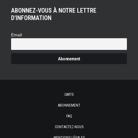
ABONNEZ-VOUS À NOTRE LETTRE
D'INFORMATION
Email
CARTE
ABONNEMENT
FAQ
CONTACTEZ-NOUS
MENTIONS LÉGALES