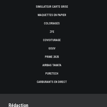
SIMULATEUR CARTE GRISE
MAQUETTES EN PAPIER
COLORIAGES
ZFE
COVOITURAGE
GOUV
PRIME 2025
AIRBAG TAKATA
PURETECH
CARBURANTS EN DIRECT
Rédaction