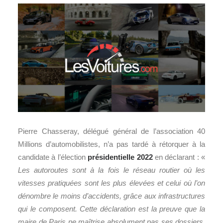
Pierre Chasseray, délégué général de l’association 40
Millions d’automobilistes, n’a pas tardé à rétorquer à la
candidate à l’élection
présidentielle 2022
en déclarant : «
Les autoroutes sont à la fois le réseau routier où les
vitesses pratiquées sont les plus élevées et celui où l’on
dénombre le moins d’accidents, grâce aux infrastructures
qui le composent. Cette déclaration est la preuve que la
maire de Paris ne maîtrise absolument pas ses dossiers.