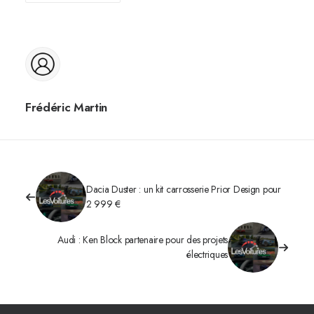
Frédéric Martin
Dacia Duster : un kit carrosserie Prior Design pour
2 999 €
Audi : Ken Block partenaire pour des projets
électriques