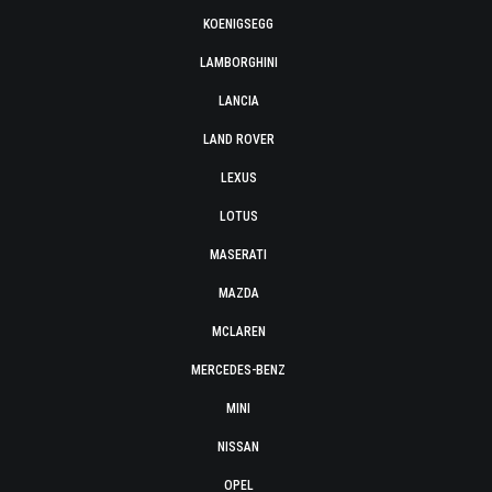
KOENIGSEGG
LAMBORGHINI
LANCIA
LAND ROVER
LEXUS
LOTUS
MASERATI
MAZDA
MCLAREN
MERCEDES-BENZ
MINI
NISSAN
OPEL