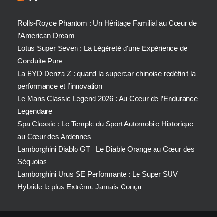
Rolls-Royce Phantom : Un Héritage Familial au Cœur de
l’American Dream
Lotus Super Seven : La Légèreté d’une Expérience de
Conduite Pure
La BYD Denza Z : quand la supercar chinoise redéfinit la
performance et l’innovation
Le Mans Classic Legend 2026 : Au Coeur de l’Endurance
Légendaire
Spa Classic : Le Temple du Sport Automobile Historique
au Cœur des Ardennes
Lamborghini Diablo GT : Le Diable Orange au Cœur des
Séquoias
Lamborghini Urus SE Performante : Le Super SUV
Hybride le plus Extrême Jamais Conçu