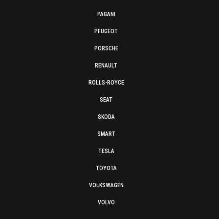
PAGANI
PEUGEOT
PORSCHE
RENAULT
ROLLS-ROYCE
SEAT
SKODA
SMART
TESLA
TOYOTA
VOLKSWAGEN
VOLVO