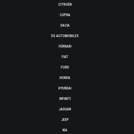
CITROËN
CUPRA
DACIA
DS AUTOMOBILES
FERRARI
FIAT
FORD
HONDA
HYUNDAI
INFINITI
JAGUAR
JEEP
KIA