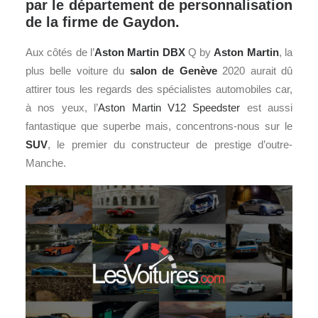
par le département de personnalisation
de la firme de Gaydon.
Aux côtés de l’
Aston Martin
DBX
Q by
Aston Martin
, la
plus belle voiture du
salon de Genève
2020 aurait dû
attirer tous les regards des spécialistes automobiles car,
à nos yeux, l’
Aston Martin V12 Speedster
est aussi
fantastique que superbe mais, concentrons-nous sur le
SUV
, le premier du constructeur de prestige d’outre-
Manche.