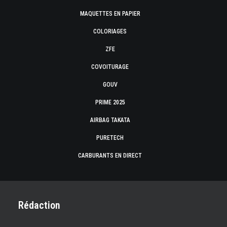
MAQUETTES EN PAPIER
COLORIAGES
ZFE
COVOITURAGE
GOUV
PRIME 2025
AIRBAG TAKATA
PURETECH
CARBURANTS EN DIRECT
Rédaction