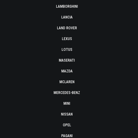
LAMBORGHINI
LANCIA
LAND ROVER
LEXUS
LOTUS
MASERATI
MAZDA
MCLAREN
MERCEDES-BENZ
MINI
NISSAN
OPEL
PAGANI