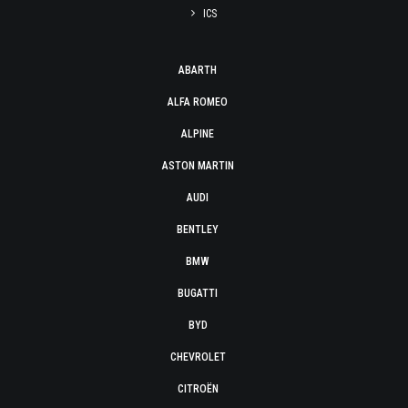
ICS
ABARTH
ALFA ROMEO
ALPINE
ASTON MARTIN
AUDI
BENTLEY
BMW
BUGATTI
BYD
CHEVROLET
CITROËN