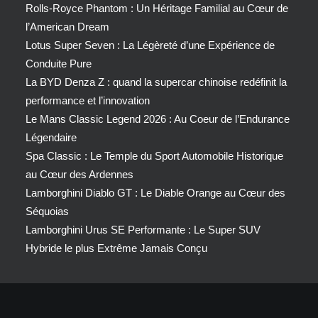
Rolls-Royce Phantom : Un Héritage Familial au Cœur de
l’American Dream
Lotus Super Seven : La Légèreté d’une Expérience de
Conduite Pure
La BYD Denza Z : quand la supercar chinoise redéfinit la
performance et l’innovation
Le Mans Classic Legend 2026 : Au Coeur de l’Endurance
Légendaire
Spa Classic : Le Temple du Sport Automobile Historique
au Cœur des Ardennes
Lamborghini Diablo GT : Le Diable Orange au Cœur des
Séquoias
Lamborghini Urus SE Performante : Le Super SUV
Hybride le plus Extrême Jamais Conçu