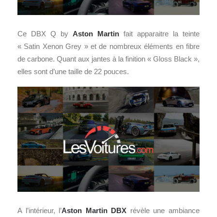
Ce DBX Q by
Aston Martin
fait apparaitre la teinte
« Satin Xenon Grey » et de nombreux éléments en fibre
de carbone. Quant aux jantes à la finition « Gloss Black »,
elles sont d’une taille de 22 pouces.
A l’intérieur, l’
Aston Martin DBX
révèle une ambiance