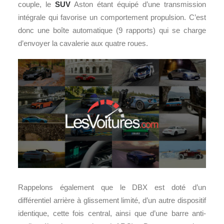
couple, le
SUV
Aston étant équipé d’une transmission
intégrale qui favorise un comportement propulsion. C’est
donc une boîte automatique (9 rapports) qui se charge
d’envoyer la cavalerie aux quatre roues.
Rappelons également que le DBX est doté d’un
différentiel arrière à glissement limité, d’un autre dispositif
identique, cette fois central, ainsi que d’une barre anti-