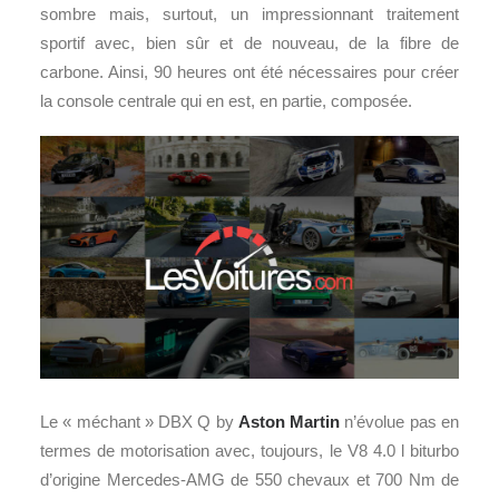
sombre mais, surtout, un impressionnant traitement
sportif avec, bien sûr et de nouveau, de la fibre de
carbone. Ainsi, 90 heures ont été nécessaires pour créer
la console centrale qui en est, en partie, composée.
Le « méchant » DBX Q by
Aston Martin
n’évolue pas en
termes de motorisation avec, toujours, le V8 4.0 l biturbo
d’origine Mercedes-AMG de 550 chevaux et 700 Nm de