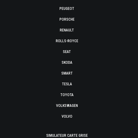
PEUGEOT
PORSCHE
RENAULT
ROLLS-ROYCE
SEAT
SKODA
SMART
TESLA
TOYOTA
VOLKSWAGEN
VOLVO
SIMULATEUR CARTE GRISE