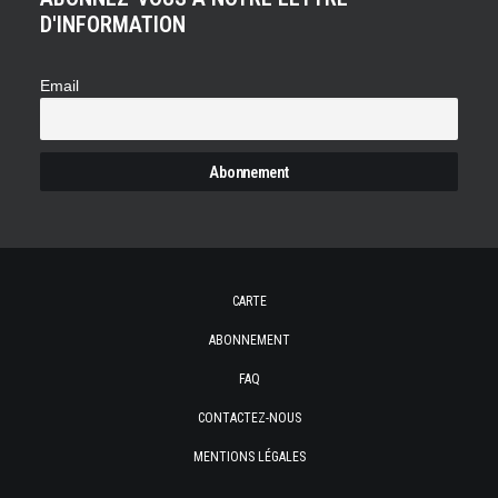
D'INFORMATION
Email
CARTE
ABONNEMENT
FAQ
CONTACTEZ-NOUS
MENTIONS LÉGALES