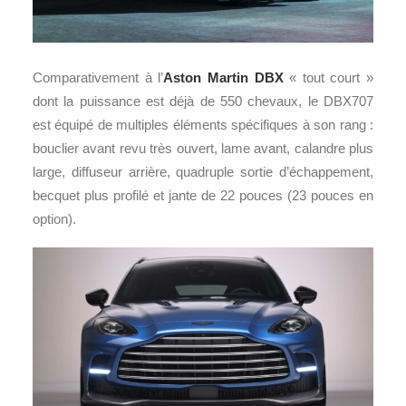
Comparativement à l’
Aston Martin DBX
« tout court »
dont la puissance est déjà de 550 chevaux, le DBX707
est équipé de multiples éléments spécifiques à son rang :
bouclier avant revu très ouvert, lame avant, calandre plus
large, diffuseur arrière, quadruple sortie d’échappement,
becquet plus profilé et jante de 22 pouces (23 pouces en
option).