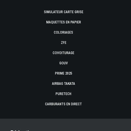
SIMULATEUR CARTE GRISE
MAQUETTES EN PAPIER
COLORIAGES
ZFE
COVOITURAGE
GOUV
PRIME 2025
AIRBAG TAKATA
PURETECH
CARBURANTS EN DIRECT