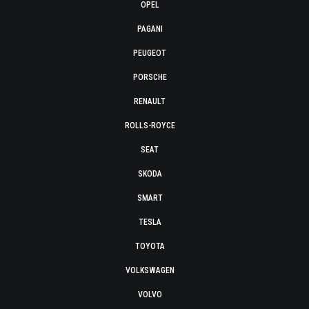
OPEL
PAGANI
PEUGEOT
PORSCHE
RENAULT
ROLLS-ROYCE
SEAT
SKODA
SMART
TESLA
TOYOTA
VOLKSWAGEN
VOLVO