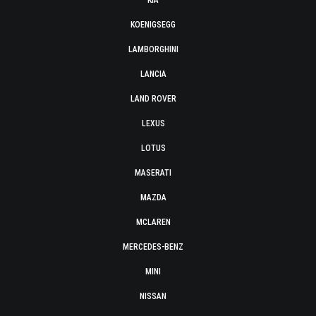
KIA
KOENIGSEGG
LAMBORGHINI
LANCIA
LAND ROVER
LEXUS
LOTUS
MASERATI
MAZDA
MCLAREN
MERCEDES-BENZ
MINI
NISSAN