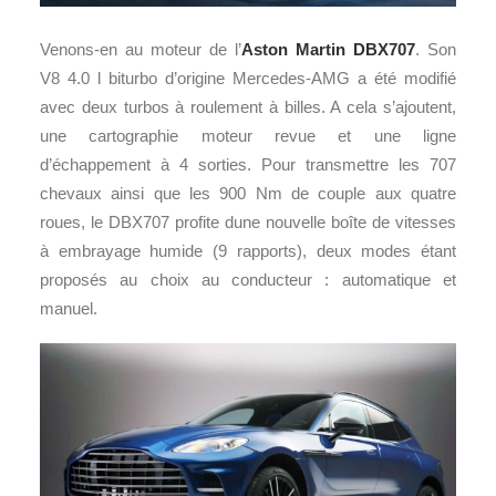
Venons-en au moteur de l’
Aston Martin DBX707
. Son
V8 4.0 l biturbo d’origine Mercedes-AMG a été modifié
avec deux turbos à roulement à billes. A cela s’ajoutent,
une cartographie moteur revue et une ligne
d’échappement à 4 sorties. Pour transmettre les 707
chevaux ainsi que les 900 Nm de couple aux quatre
roues, le DBX707 profite dune nouvelle boîte de vitesses
à embrayage humide (9 rapports), deux modes étant
proposés au choix au conducteur : automatique et
manuel.