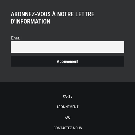
ABONNEZ-VOUS À NOTRE LETTRE
D'INFORMATION
Email
CARTE
ABONNEMENT
FAQ
CONTACTEZ-NOUS