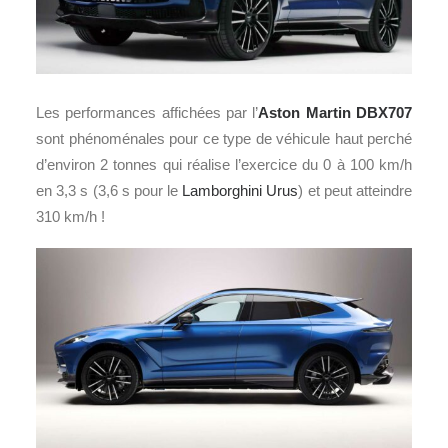
Les performances affichées par l’
Aston Martin DBX707
sont phénoménales pour ce type de véhicule haut perché
d’environ 2 tonnes qui réalise l’exercice du 0 à 100 km/h
en 3,3 s (3,6 s pour le
Lamborghini Urus
) et peut atteindre
310 km/h !