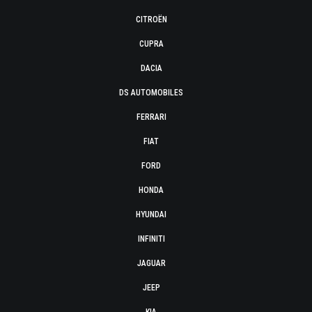
CITROËN
CUPRA
DACIA
DS AUTOMOBILES
FERRARI
FIAT
FORD
HONDA
HYUNDAI
INFINITI
JAGUAR
JEEP