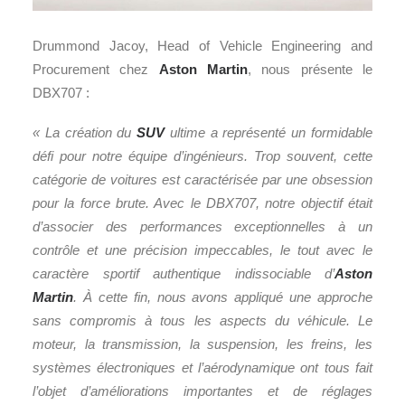
Drummond Jacoy, Head of Vehicle Engineering and
Procurement chez
Aston Martin
, nous présente le
DBX707 :
« La création du
SUV
ultime a représenté un formidable
défi pour notre équipe d’ingénieurs. Trop souvent, cette
catégorie de voitures est caractérisée par une obsession
pour la force brute. Avec le DBX707, notre objectif était
d’associer des performances exceptionnelles à un
contrôle et une précision impeccables, le tout avec le
caractère sportif authentique indissociable d’
Aston
Martin
. À cette fin, nous avons appliqué une approche
sans compromis à tous les aspects du véhicule. Le
moteur, la transmission, la suspension, les freins, les
systèmes électroniques et l’aérodynamique ont tous fait
l’objet d’améliorations importantes et de réglages