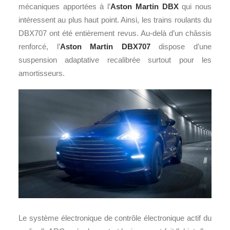
mécaniques apportées à l’
Aston Martin DBX
qui nous
intéressent au plus haut point. Ainsi, les trains roulants du
DBX707 ont été entièrement revus. Au-delà d’un châssis
renforcé, l’
Aston Martin DBX707
dispose d’une
suspension adaptative recalibrée surtout pour les
amortisseurs.
Le système électronique de contrôle électronique actif du