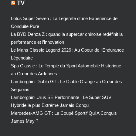
TV
Lotus Super Seven : La Légèreté d’une Expérience de
Conduite Pure
La BYD Denza Z : quand la supercar chinoise redéfinit la
performance et l’innovation
Le Mans Classic Legend 2026 : Au Coeur de l’Endurance
Légendaire
Spa Classic : Le Temple du Sport Automobile Historique
au Cœur des Ardennes
Lamborghini Diablo GT : Le Diable Orange au Cœur des
Séquoias
Lamborghini Urus SE Performante : Le Super SUV
Hybride le plus Extrême Jamais Conçu
Mercedes-AMG GT : Le Coupé Sportif Qui A Conquis
James May ?