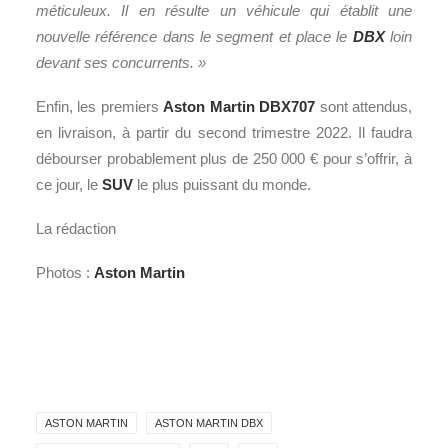
méticuleux. Il en résulte un véhicule qui établit une
nouvelle référence dans le segment et place le
DBX
loin
devant ses concurrents. »
Enfin, les premiers
Aston Martin DBX707
sont attendus,
en livraison, à partir du second trimestre 2022. Il faudra
débourser probablement plus de 250 000 € pour s’offrir, à
ce jour, le
SUV
le plus puissant du monde.
La rédaction
Photos :
Aston Martin
ASTON MARTIN
ASTON MARTIN DBX