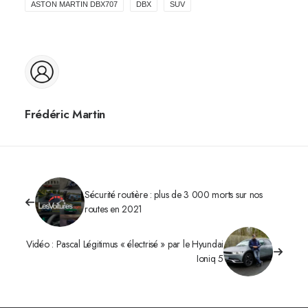
ASTON MARTIN DBX707
DBX
SUV
Frédéric Martin
Sécurité routière : plus de 3 000 morts sur nos
routes en 2021
Vidéo : Pascal Légitimus « électrisé » par le Hyundai
Ioniq 5