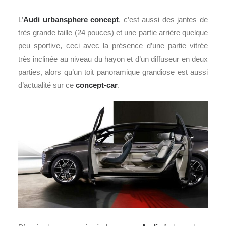
L’
Audi urbansphere concept
, c’est aussi des jantes de
très grande taille (24 pouces) et une partie arrière quelque
peu sportive, ceci avec la présence d’une partie vitrée
très inclinée au niveau du hayon et d’un diffuseur en deux
parties, alors qu’un toit panoramique grandiose est aussi
d’actualité sur ce
concept-car
.