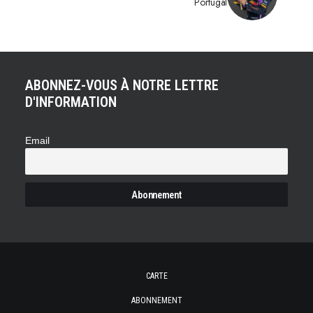
Portugal
ABONNEZ-VOUS À NOTRE LETTRE
D'INFORMATION
Email
CARTE
ABONNEMENT