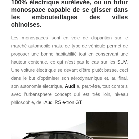
100% électrique surélevée, ou un futur
monospace capable de se glisser dans
les embouteillages des villes
chinoises.
Les monospaces sont en voie de disparition sur le
marché automobile mais, ce type de véhicule permet de
proposer une bonne habitabilité tout en conservant une
hauteur contenue, ce qui n’est pas le cas sur les
SUV
.
Une voiture électrique se devant d’être plutôt basse, ceci
dans le but d’optimiser son aérodynamique et, au final,
son autonomie électrique,
Audi
a, peut-être, tout compris
avec l’urbansphere concept qui est très loin, niveau
philosophie, de l’
Audi RS e-tron GT
.