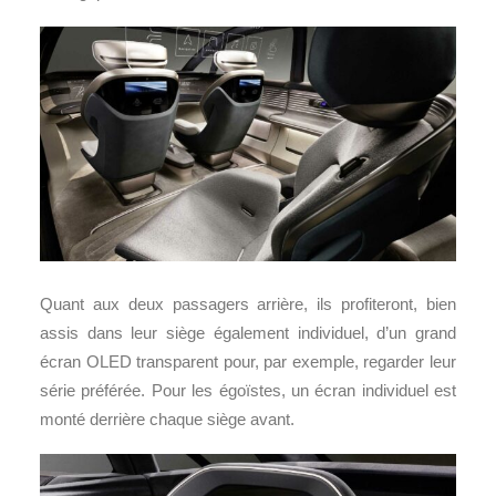
Quant aux deux passagers arrière, ils profiteront, bien
assis dans leur siège également individuel, d’un grand
écran OLED transparent pour, par exemple, regarder leur
série préférée. Pour les égoïstes, un écran individuel est
monté derrière chaque siège avant.