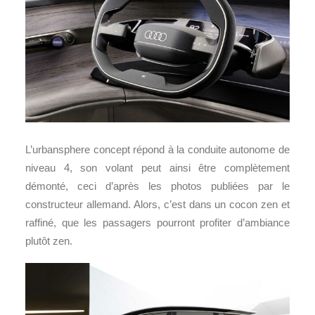
L’urbansphere concept répond à la conduite autonome de
niveau 4, son volant peut ainsi être complètement
démonté, ceci d’après les photos publiées par le
constructeur allemand. Alors, c’est dans un cocon zen et
raffiné, que les passagers pourront profiter d’ambiance
plutôt zen.