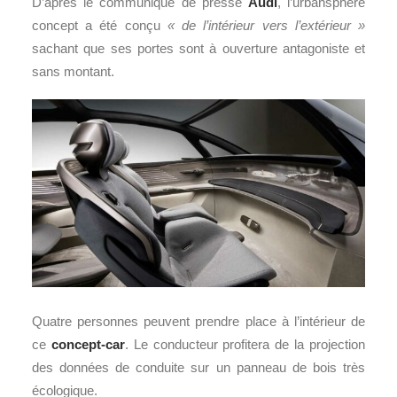
D’après le communiqué de presse
Audi
, l’urbansphere
concept a été conçu
« de l’intérieur vers l’extérieur »
sachant que ses portes sont à ouverture antagoniste et
sans montant.
Quatre personnes peuvent prendre place à l’intérieur de
ce
concept-car
. Le conducteur profitera de la projection
des données de conduite sur un panneau de bois très
écologique.