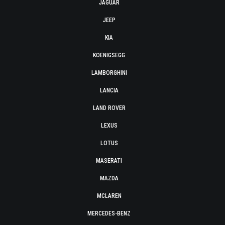
JAGUAR
JEEP
KIA
KOENIGSEGG
LAMBORGHINI
LANCIA
LAND ROVER
LEXUS
LOTUS
MASERATI
MAZDA
MCLAREN
MERCEDES-BENZ