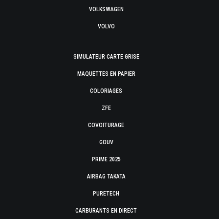
VOLKSWAGEN
VOLVO
SIMULATEUR CARTE GRISE
MAQUETTES EN PAPIER
COLORIAGES
ZFE
COVOITURAGE
GOUV
PRIME 2025
AIRBAG TAKATA
PURETECH
CARBURANTS EN DIRECT