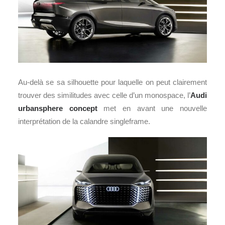
Au-delà se sa silhouette pour laquelle on peut clairement
trouver des similitudes avec celle d’un monospace, l’
Audi
urbansphere concept
met en avant une nouvelle
interprétation de la calandre singleframe.