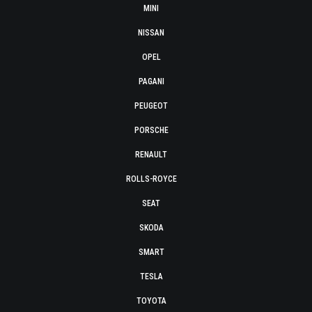
MINI
NISSAN
OPEL
PAGANI
PEUGEOT
PORSCHE
RENAULT
ROLLS-ROYCE
SEAT
SKODA
SMART
TESLA
TOYOTA