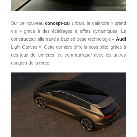
Sur ce nouveau
concept-car
urbain, la calandre « prend
vie » grâce à des éclairages à effets dynamiques. Le
constructeur allemand a baptisé cette technologie «
Audi
Light Canvas ». Cette dernière offre la possibilité, grâce à
des jeux de lumières, de communiquer avec les autres
usagers de la route.