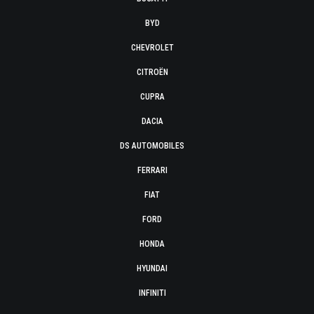
BYD
CHEVROLET
CITROËN
CUPRA
DACIA
DS AUTOMOBILES
FERRARI
FIAT
FORD
HONDA
HYUNDAI
INFINITI