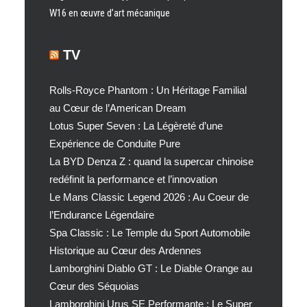
W16 en œuvre d’art mécanique
TV
Rolls-Royce Phantom : Un Héritage Familial
au Cœur de l’American Dream
Lotus Super Seven : La Légèreté d’une
Expérience de Conduite Pure
La BYD Denza Z : quand la supercar chinoise
redéfinit la performance et l’innovation
Le Mans Classic Legend 2026 : Au Coeur de
l’Endurance Légendaire
Spa Classic : Le Temple du Sport Automobile
Historique au Cœur des Ardennes
Lamborghini Diablo GT : Le Diable Orange au
Cœur des Séquoias
Lamborghini Urus SE Performante : Le Super