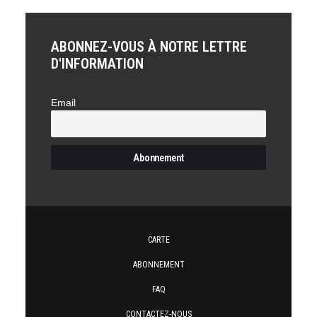
unique-2"));
ABONNEZ-VOUS À NOTRE LETTRE
D'INFORMATION
Email
CARTE
ABONNEMENT
FAQ
CONTACTEZ-NOUS