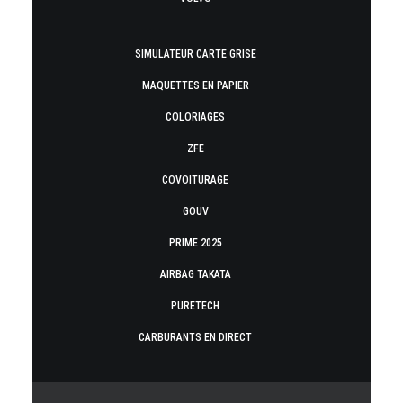
SIMULATEUR CARTE GRISE
MAQUETTES EN PAPIER
COLORIAGES
ZFE
COVOITURAGE
GOUV
PRIME 2025
AIRBAG TAKATA
PURETECH
CARBURANTS EN DIRECT