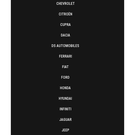
CHEVROLET
CITROËN
CUPRA
DACIA
DS AUTOMOBILES
FERRARI
FIAT
FORD
HONDA
HYUNDAI
INFINITI
JAGUAR
JEEP