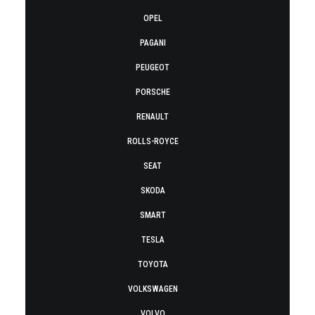
OPEL
PAGANI
PEUGEOT
PORSCHE
RENAULT
ROLLS-ROYCE
SEAT
SKODA
SMART
TESLA
TOYOTA
VOLKSWAGEN
VOLVO