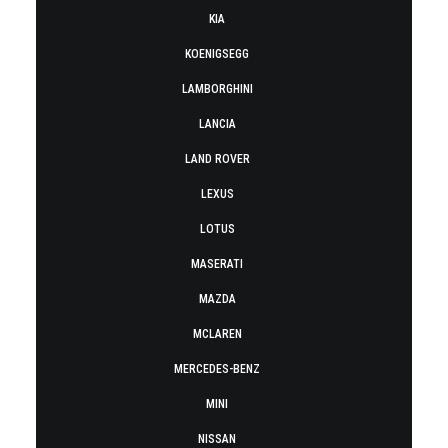
KIA
KOENIGSEGG
LAMBORGHINI
LANCIA
LAND ROVER
LEXUS
LOTUS
MASERATI
MAZDA
MCLAREN
MERCEDES-BENZ
MINI
NISSAN