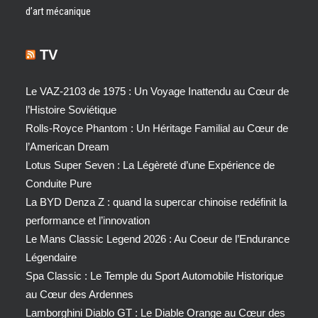
d’art mécanique
TV
Le VAZ-2103 de 1975 : Un Voyage Inattendu au Cœur de
l’Histoire Soviétique
Rolls-Royce Phantom : Un Héritage Familial au Cœur de
l’American Dream
Lotus Super Seven : La Légèreté d’une Expérience de
Conduite Pure
La BYD Denza Z : quand la supercar chinoise redéfinit la
performance et l’innovation
Le Mans Classic Legend 2026 : Au Coeur de l’Endurance
Légendaire
Spa Classic : Le Temple du Sport Automobile Historique
au Cœur des Ardennes
Lamborghini Diablo GT : Le Diable Orange au Cœur des