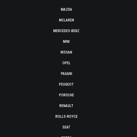
MAZDA
MCLAREN
MERCEDES-BENZ
MINI
NISSAN
OPEL
PAGANI
PEUGEOT
PORSCHE
RENAULT
ROLLS-ROYCE
SEAT