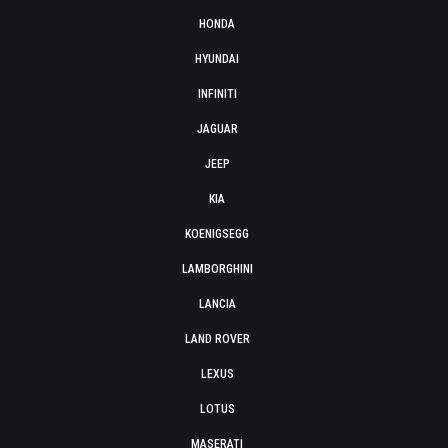
HONDA
HYUNDAI
INFINITI
JAGUAR
JEEP
KIA
KOENIGSEGG
LAMBORGHINI
LANCIA
LAND ROVER
LEXUS
LOTUS
MASERATI