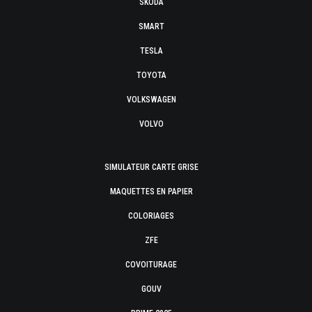
SKODA
SMART
TESLA
TOYOTA
VOLKSWAGEN
VOLVO
SIMULATEUR CARTE GRISE
MAQUETTES EN PAPIER
COLORIAGES
ZFE
COVOITURAGE
GOUV