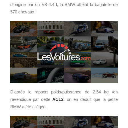
d’origine par un V8 4.4 l, la BMW atteint la bagatelle de
570 chevaux !
D’après le rapport poids/puissance de 2,54 kg /ch
revendiqué par cette
ACL2
, on en déduit que la petite
BMW a été allégée.