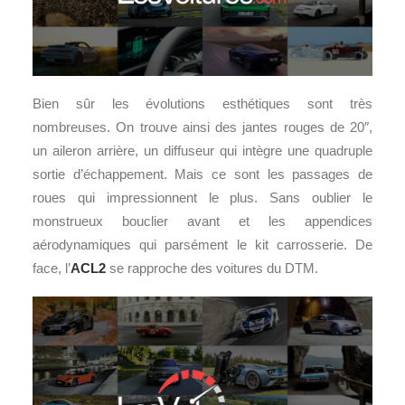
Bien sûr les évolutions esthétiques sont très
nombreuses. On trouve ainsi des jantes rouges de 20″,
un aileron arrière, un diffuseur qui intègre une quadruple
sortie d’échappement. Mais ce sont les passages de
roues qui impressionnent le plus. Sans oublier le
monstrueux bouclier avant et les appendices
aérodynamiques qui parsément le kit carrosserie. De
face, l’
ACL2
se rapproche des voitures du DTM.