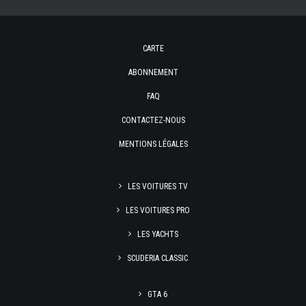
CARTE
ABONNEMENT
FAQ
CONTACTEZ-NOUS
MENTIONS LÉGALES
LES VOITURES TV
LES VOITURES PRO
LES YACHTS
SCUDERIA CLASSIC
GTA 6