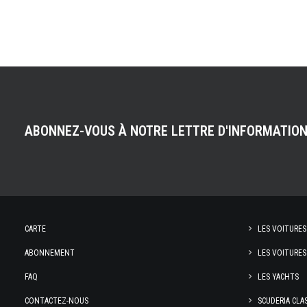
ABONNEZ-VOUS À NOTRE LETTRE D'INFORMATIO
CARTE
LES VOITURES
ABONNEMENT
LES VOITURES
FAQ
LES YACHTS
CONTACTEZ-NOUS
SCUDERIA CLA