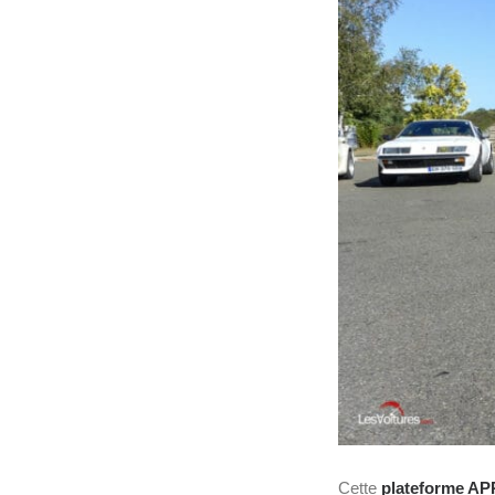
Cette
plateforme APP