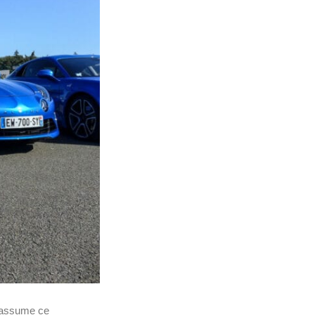
assume ce