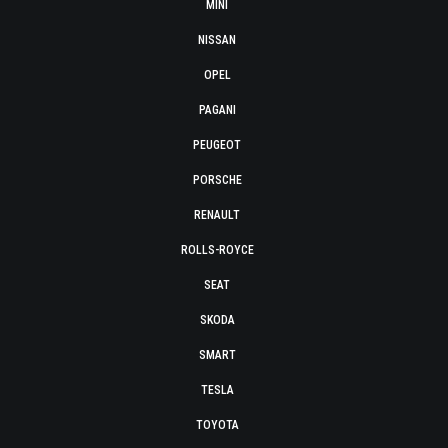
MINI
NISSAN
OPEL
PAGANI
PEUGEOT
PORSCHE
RENAULT
ROLLS-ROYCE
SEAT
SKODA
SMART
TESLA
TOYOTA