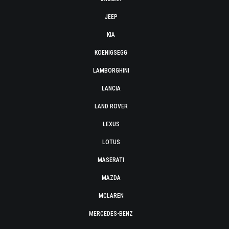
JEEP
KIA
KOENIGSEGG
LAMBORGHINI
LANCIA
LAND ROVER
LEXUS
LOTUS
MASERATI
MAZDA
MCLAREN
MERCEDES-BENZ