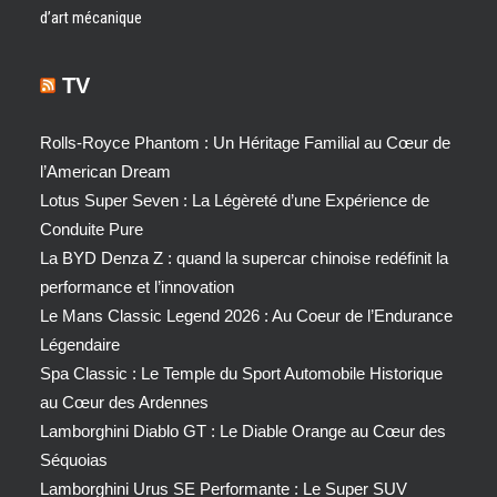
d’art mécanique
TV
Rolls-Royce Phantom : Un Héritage Familial au Cœur de
l’American Dream
Lotus Super Seven : La Légèreté d’une Expérience de
Conduite Pure
La BYD Denza Z : quand la supercar chinoise redéfinit la
performance et l’innovation
Le Mans Classic Legend 2026 : Au Coeur de l’Endurance
Légendaire
Spa Classic : Le Temple du Sport Automobile Historique
au Cœur des Ardennes
Lamborghini Diablo GT : Le Diable Orange au Cœur des
Séquoias
Lamborghini Urus SE Performante : Le Super SUV