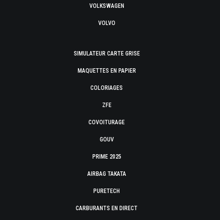
VOLKSWAGEN
VOLVO
SIMULATEUR CARTE GRISE
MAQUETTES EN PAPIER
COLORIAGES
ZFE
COVOITURAGE
GOUV
PRIME 2025
AIRBAG TAKATA
PURETECH
CARBURANTS EN DIRECT