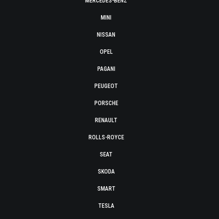
MERCEDES-BENZ
MINI
NISSAN
OPEL
PAGANI
PEUGEOT
PORSCHE
RENAULT
ROLLS-ROYCE
SEAT
SKODA
SMART
TESLA