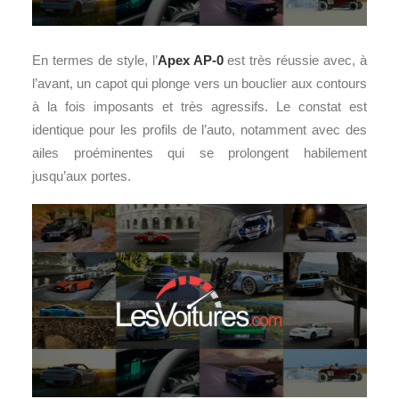
En termes de style, l’
Apex AP-0
est très réussie avec, à
l’avant, un capot qui plonge vers un bouclier aux contours
à la fois imposants et très agressifs. Le constat est
identique pour les profils de l’auto, notamment avec des
ailes proéminentes qui se prolongent habilement
jusqu’aux portes.