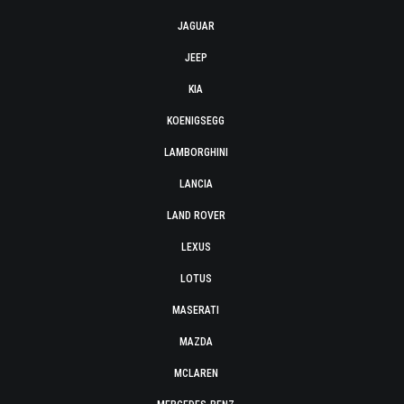
JAGUAR
JEEP
KIA
KOENIGSEGG
LAMBORGHINI
LANCIA
LAND ROVER
LEXUS
LOTUS
MASERATI
MAZDA
MCLAREN