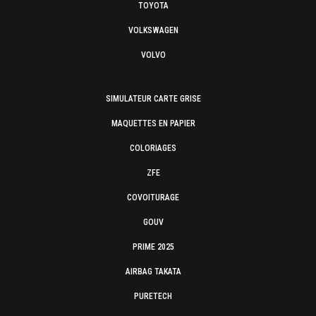
TOYOTA
VOLKSWAGEN
VOLVO
SIMULATEUR CARTE GRISE
MAQUETTES EN PAPIER
COLORIAGES
ZFE
COVOITURAGE
GOUV
PRIME 2025
AIRBAG TAKATA
PURETECH