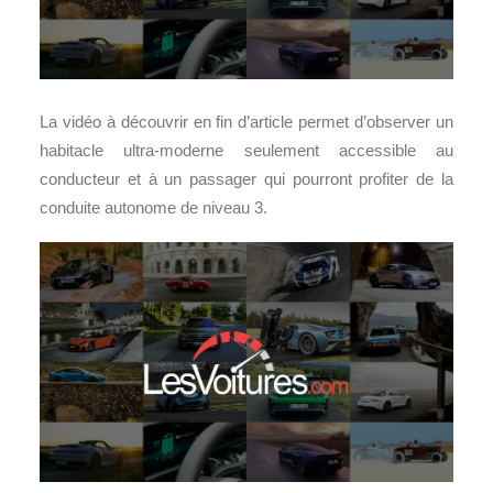
La vidéo à découvrir en fin d’article permet d’observer un
habitacle ultra-moderne seulement accessible au
conducteur et à un passager qui pourront profiter de la
conduite autonome de niveau 3.