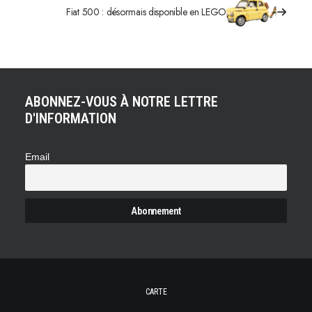
Fiat 500 : désormais disponible en LEGO
ABONNEZ-VOUS À NOTRE LETTRE
D'INFORMATION
Email
CARTE