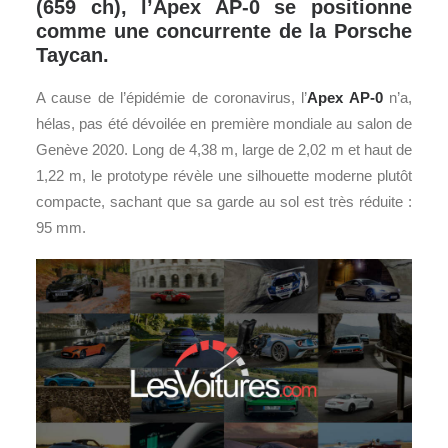
(659 ch), l’Apex AP-0 se positionne
comme une concurrente de la Porsche
Taycan.
A cause de l’épidémie de coronavirus, l’
Apex AP-0
n’a,
hélas, pas été dévoilée en première mondiale au salon de
Genève 2020. Long de 4,38 m, large de 2,02 m et haut de
1,22 m, le prototype révèle une silhouette moderne plutôt
compacte, sachant que sa garde au sol est très réduite :
95 mm.