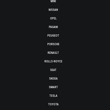
MINI
NISSAN
OPEL
PAGANI
PEUGEOT
PORSCHE
RENAULT
ROLLS-ROYCE
SEAT
SKODA
SMART
TESLA
TOYOTA