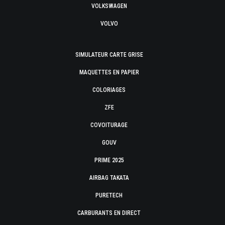
VOLKSWAGEN
VOLVO
SIMULATEUR CARTE GRISE
MAQUETTES EN PAPIER
COLORIAGES
ZFE
COVOITURAGE
GOUV
PRIME 2025
AIRBAG TAKATA
PURETECH
CARBURANTS EN DIRECT