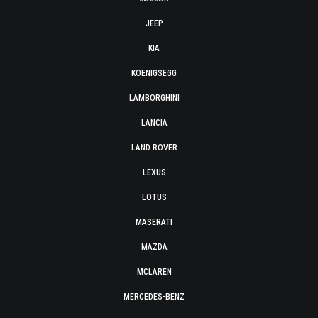
JEEP
KIA
KOENIGSEGG
LAMBORGHINI
LANCIA
LAND ROVER
LEXUS
LOTUS
MASERATI
MAZDA
MCLAREN
MERCEDES-BENZ