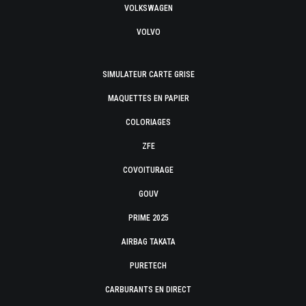
VOLKSWAGEN
VOLVO
SIMULATEUR CARTE GRISE
MAQUETTES EN PAPIER
COLORIAGES
ZFE
COVOITURAGE
GOUV
PRIME 2025
AIRBAG TAKATA
PURETECH
CARBURANTS EN DIRECT