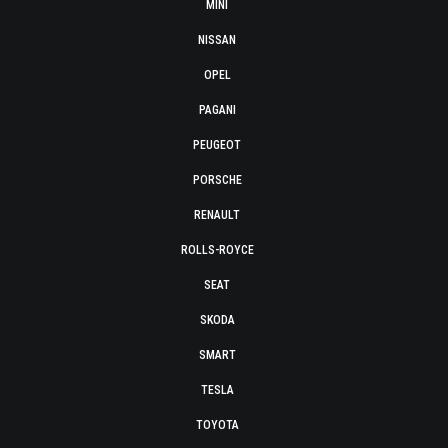
MINI
NISSAN
OPEL
PAGANI
PEUGEOT
PORSCHE
RENAULT
ROLLS-ROYCE
SEAT
SKODA
SMART
TESLA
TOYOTA