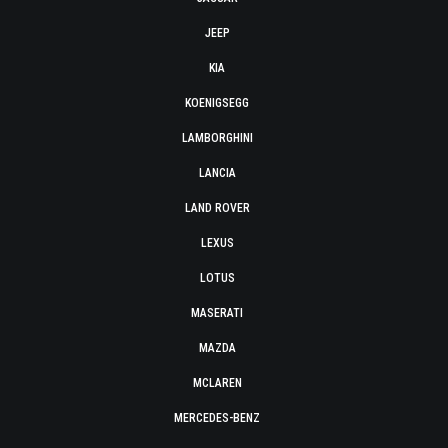
JEEP
KIA
KOENIGSEGG
LAMBORGHINI
LANCIA
LAND ROVER
LEXUS
LOTUS
MASERATI
MAZDA
MCLAREN
MERCEDES-BENZ