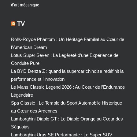
d’art mécanique
TV
Rolls-Royce Phantom : Un Héritage Familial au Cœur de
l’American Dream
Lotus Super Seven : La Légèreté d’une Expérience de
Conduite Pure
La BYD Denza Z : quand la supercar chinoise redéfinit la
performance et l’innovation
Le Mans Classic Legend 2026 : Au Coeur de l’Endurance
Légendaire
Spa Classic : Le Temple du Sport Automobile Historique
au Cœur des Ardennes
Lamborghini Diablo GT : Le Diable Orange au Cœur des
Séquoias
Lamborghini Urus SE Performante : Le Super SUV