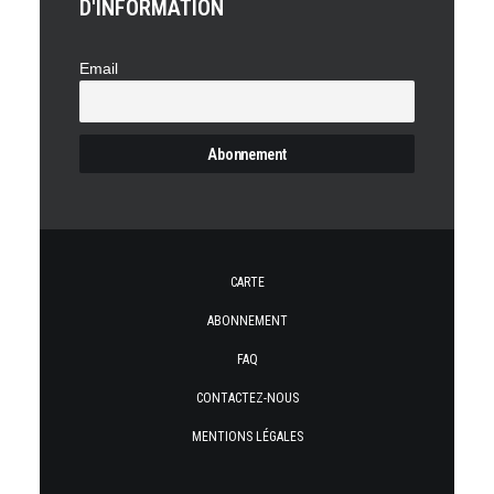
D'INFORMATION
Email
CARTE
ABONNEMENT
FAQ
CONTACTEZ-NOUS
MENTIONS LÉGALES