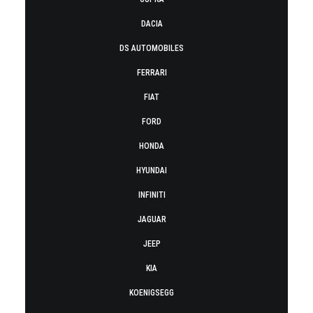
DACIA
DS AUTOMOBILES
FERRARI
FIAT
FORD
HONDA
HYUNDAI
INFINITI
JAGUAR
JEEP
KIA
KOENIGSEGG