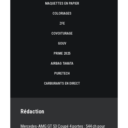
MAQUETTES EN PAPIER
COLORIAGES
ZFE
COVOITURAGE
GOUV
PRIME 2025
AIRBAG TAKATA
PURETECH
CARBURANTS EN DIRECT
Rédaction
Mercedes-AMG GT 53 Coupé 4 portes : 544 ch pour