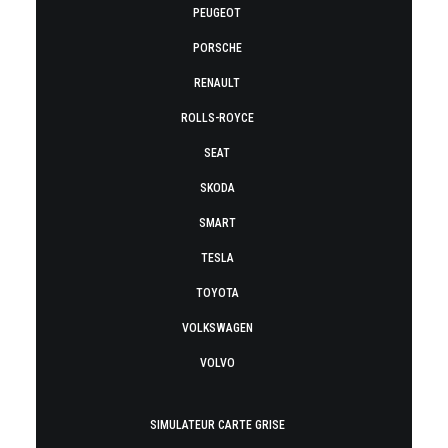
PEUGEOT
PORSCHE
RENAULT
ROLLS-ROYCE
SEAT
SKODA
SMART
TESLA
TOYOTA
VOLKSWAGEN
VOLVO
SIMULATEUR CARTE GRISE