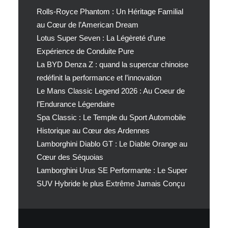
Rolls-Royce Phantom : Un Héritage Familial
au Cœur de l’American Dream
Lotus Super Seven : La Légèreté d’une
Expérience de Conduite Pure
La BYD Denza Z : quand la supercar chinoise
redéfinit la performance et l’innovation
Le Mans Classic Legend 2026 : Au Coeur de
l’Endurance Légendaire
Spa Classic : Le Temple du Sport Automobile
Historique au Cœur des Ardennes
Lamborghini Diablo GT : Le Diable Orange au
Cœur des Séquoias
Lamborghini Urus SE Performante : Le Super
SUV Hybride le plus Extrême Jamais Conçu