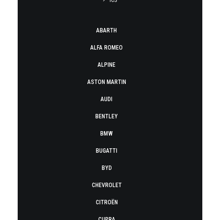
ICS
ABARTH
ALFA ROMEO
ALPINE
ASTON MARTIN
AUDI
BENTLEY
BMW
BUGATTI
BYD
CHEVROLET
CITROËN
CUPRA