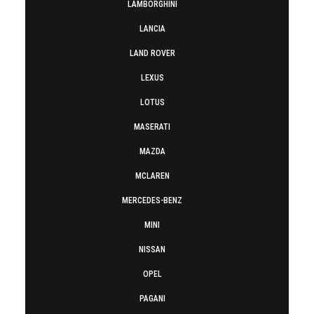
LAMBORGHINI
LANCIA
LAND ROVER
LEXUS
LOTUS
MASERATI
MAZDA
MCLAREN
MERCEDES-BENZ
MINI
NISSAN
OPEL
PAGANI