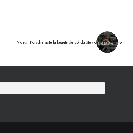
Vidéo : Porsche visite la beauté du col du Stelvio