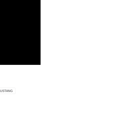
USTANG