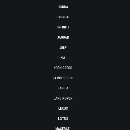
HONDA
HYUNDAI
INFINITI
JAGUAR
JEEP
KIA
KOENIGSEGG
LAMBORGHINI
LANCIA
LAND ROVER
LEXUS
LOTUS
MASERATI