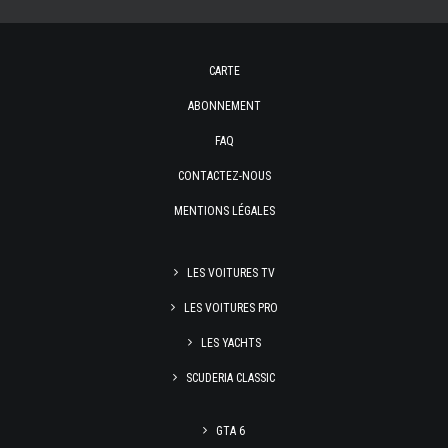
CARTE
ABONNEMENT
FAQ
CONTACTEZ-NOUS
MENTIONS LÉGALES
LES VOITURES TV
LES VOITURES PRO
LES YACHTS
SCUDERIA CLASSIC
GTA 6