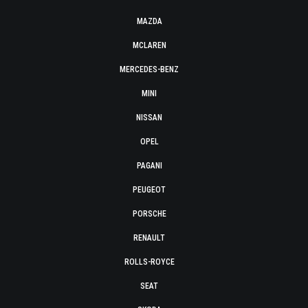
MAZDA
MCLAREN
MERCEDES-BENZ
MINI
NISSAN
OPEL
PAGANI
PEUGEOT
PORSCHE
RENAULT
ROLLS-ROYCE
SEAT