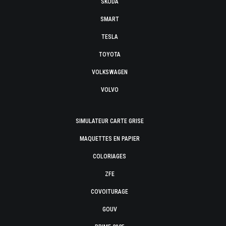
SKODA
SMART
TESLA
TOYOTA
VOLKSWAGEN
VOLVO
SIMULATEUR CARTE GRISE
MAQUETTES EN PAPIER
COLORIAGES
ZFE
COVOITURAGE
GOUV