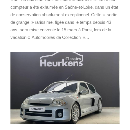
compteur a été exhumée en Saône‑et‑Loire, dans un état
de conservation absolument exceptionnel. Cette « sortie
de grange » rarissime, figée dans le temps depuis 43
ans, sera mise en vente le 15 mars à Paris, lors de la
vacation « Automobiles de Collection »…