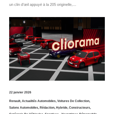
un clin d’œil appuyé à la 205 originelle,…
22 janvier 2026
Renault
,
Actualités Automobiles
,
Voitures De Collection
,
Salons Automobiles
,
Rédaction
,
Hybride
,
Constructeurs
,