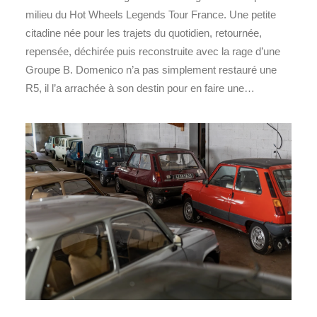
milieu du Hot Wheels Legends Tour France. Une petite
citadine née pour les trajets du quotidien, retournée,
repensée, déchirée puis reconstruite avec la rage d’une
Groupe B. Domenico n’a pas simplement restauré une
R5, il l’a arrachée à son destin pour en faire une…