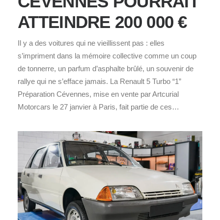
CÉVENNES POURRAIT
ATTEINDRE 200 000 €
Il y a des voitures qui ne vieillissent pas : elles
s’impriment dans la mémoire collective comme un coup
de tonnerre, un parfum d’asphalte brûlé, un souvenir de
rallye qui ne s’efface jamais. La Renault 5 Turbo “1”
Préparation Cévennes, mise en vente par Artcurial
Motorcars le 27 janvier à Paris, fait partie de ces…