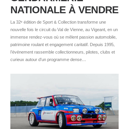
NATIONALE À VENDRE
La 32ᵉ édition de Sport & Collection transforme une
nouvelle fois le circuit du Val de Vienne, au Vigeant, en un
immense rendez‑vous où se mêlent passion automobile,
patrimoine roulant et engagement caritatif. Depuis 1995,
l’événement rassemble collectionneurs, pilotes, clubs et
curieux autour d’un programme dense…