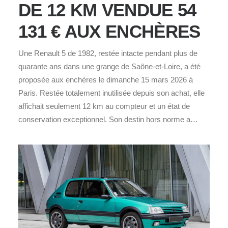
DE 12 KM VENDUE 54
131 € AUX ENCHÈRES
Une Renault 5 de 1982, restée intacte pendant plus de
quarante ans dans une grange de Saône‑et‑Loire, a été
proposée aux enchères le dimanche 15 mars 2026 à
Paris. Restée totalement inutilisée depuis son achat, elle
affichait seulement 12 km au compteur et un état de
conservation exceptionnel. Son destin hors norme a…