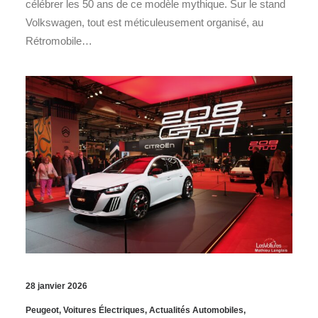
célébrer les 50 ans de ce modèle mythique. Sur le stand
Volkswagen, tout est méticuleusement organisé, au
Rétromobile…
28 janvier 2026
Peugeot
,
Voitures Électriques
,
Actualités Automobiles
,