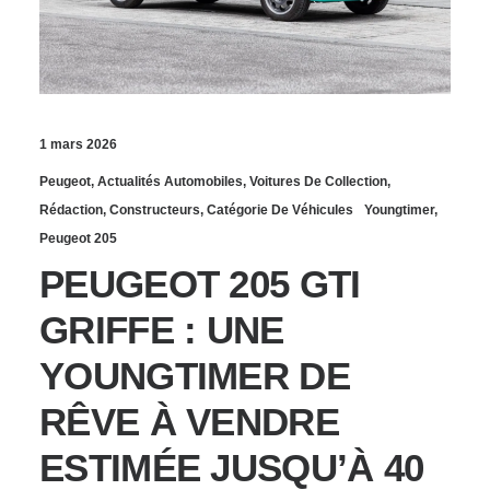
1 mars 2026
Peugeot
,
Actualités Automobiles
,
Voitures De Collection
,
Rédaction
,
Constructeurs
,
Catégorie De Véhicules
Youngtimer
,
Peugeot 205
PEUGEOT 205 GTI
GRIFFE : UNE
YOUNGTIMER DE
RÊVE À VENDRE
ESTIMÉE JUSQU’À 40