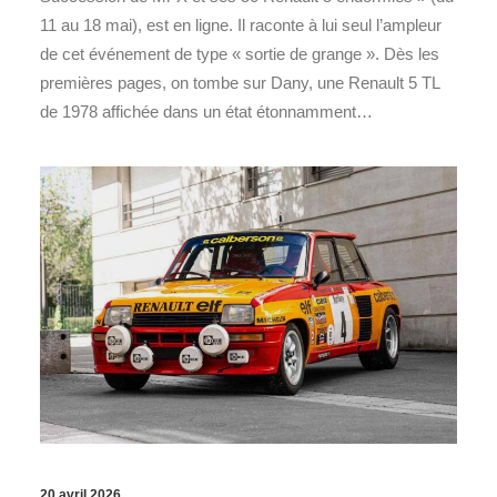
11 au 18 mai), est en ligne. Il raconte à lui seul l’ampleur
de cet événement de type « sortie de grange ». Dès les
premières pages, on tombe sur Dany, une Renault 5 TL
de 1978 affichée dans un état étonnamment…
20 avril 2026