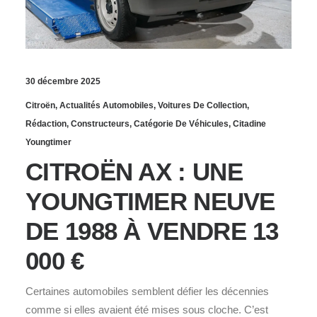
30 décembre 2025
Citroën
,
Actualités Automobiles
,
Voitures De Collection
,
Rédaction
,
Constructeurs
,
Catégorie De Véhicules
,
Citadine
Youngtimer
CITROËN AX : UNE
YOUNGTIMER NEUVE
DE 1988 À VENDRE 13
000 €
Certaines automobiles semblent défier les décennies
comme si elles avaient été mises sous cloche. C’est