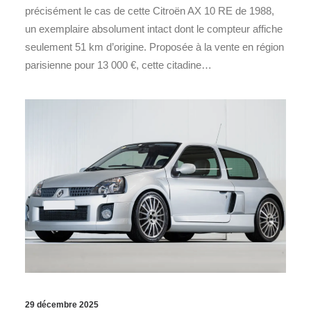
précisément le cas de cette Citroën AX 10 RE de 1988,
un exemplaire absolument intact dont le compteur affiche
seulement 51 km d’origine. Proposée à la vente en région
parisienne pour 13 000 €, cette citadine…
29 décembre 2025