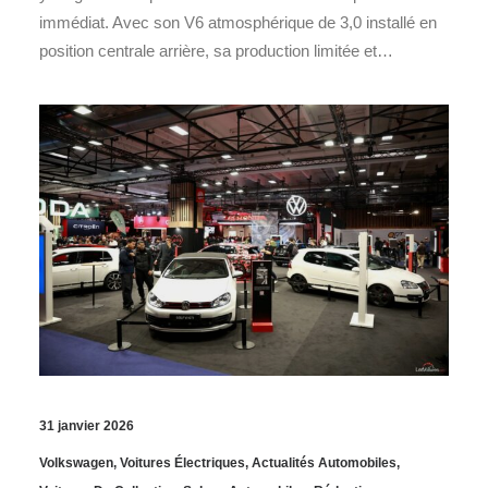
immédiat. Avec son V6 atmosphérique de 3,0 installé en
position centrale arrière, sa production limitée et…
31 janvier 2026
Volkswagen
,
Voitures Électriques
,
Actualités Automobiles
,