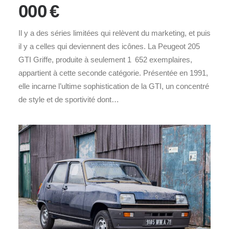
000 €
Il y a des séries limitées qui relèvent du marketing, et puis
il y a celles qui deviennent des icônes. La Peugeot 205
GTI Griffe, produite à seulement 1 652 exemplaires,
appartient à cette seconde catégorie. Présentée en 1991,
elle incarne l’ultime sophistication de la GTI, un concentré
de style et de sportivité dont…