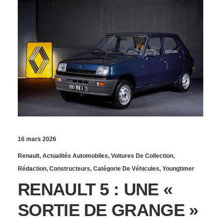
16 mars 2026
Renault
,
Actualités Automobiles
,
Voitures De Collection
,
Rédaction
,
Constructeurs
,
Catégorie De Véhicules
,
Youngtimer
RENAULT 5 : UNE «
SORTIE DE GRANGE »