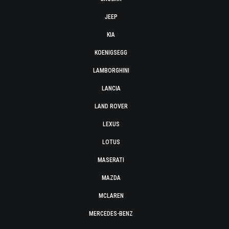
JEEP
KIA
KOENIGSEGG
LAMBORGHINI
LANCIA
LAND ROVER
LEXUS
LOTUS
MASERATI
MAZDA
MCLAREN
MERCEDES-BENZ