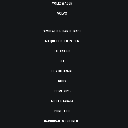
VOLKSWAGEN
VOLVO
SIMULATEUR CARTE GRISE
MAQUETTES EN PAPIER
COLORIAGES
ZFE
COVOITURAGE
GOUV
PRIME 2025
AIRBAG TAKATA
PURETECH
CARBURANTS EN DIRECT