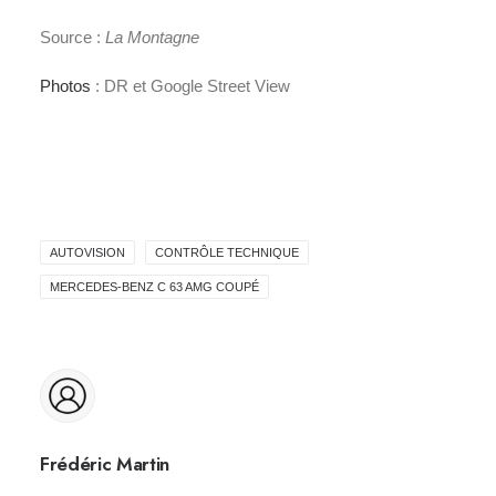
Source :
La Montagne
Photos
: DR et Google Street View
AUTOVISION
CONTRÔLE TECHNIQUE
MERCEDES-BENZ C 63 AMG COUPÉ
Frédéric Martin