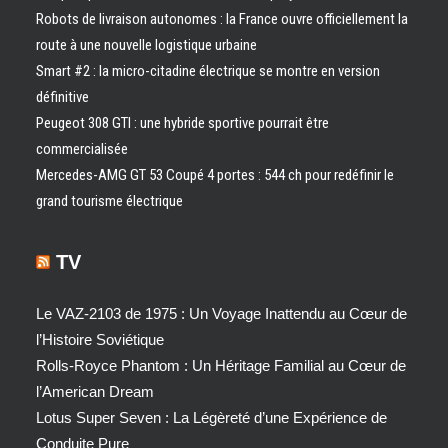
Robots de livraison autonomes : la France ouvre officiellement la
route à une nouvelle logistique urbaine
Smart #2 : la micro-citadine électrique se montre en version
définitive
Peugeot 308 GTI : une hybride sportive pourrait être
commercialisée
Mercedes-AMG GT 53 Coupé 4 portes : 544 ch pour redéfinir le
grand tourisme électrique
TV
Le VAZ-2103 de 1975 : Un Voyage Inattendu au Cœur de
l’Histoire Soviétique
Rolls-Royce Phantom : Un Héritage Familial au Cœur de
l’American Dream
Lotus Super Seven : La Légèreté d’une Expérience de
Conduite Pure