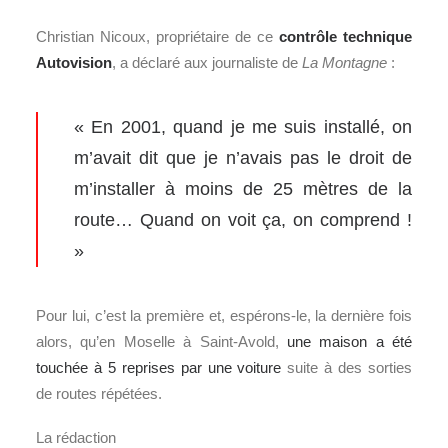
Christian Nicoux, propriétaire de ce
contrôle technique
Autovision
, a déclaré aux journaliste de
La Montagne
:
« En 2001, quand je me suis installé, on
m’avait dit que je n’avais pas le droit de
m’installer à moins de 25 mètres de la
route… Quand on voit ça, on comprend !
»
Pour lui, c’est la première et, espérons-le, la dernière fois
alors, qu’en Moselle à Saint-Avold,
une maison a été
touchée à 5 reprises par une voiture
suite à des sorties
de routes répétées.
La rédaction