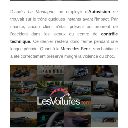
D’après
La Montagne
, un employé d’
Autovision
se
trouvait sur le trône quelques instants avant l’impact. Par
chance, aucun client n’était présent au moment de
l’accident dans les locaux du centre de
contrôle
technique
. Ce dernier restera donc fermé pendant une
longue période. Quant à la
Mercedes-Benz
, son habitacle
a été correctement préservé malgré la violence du choc.