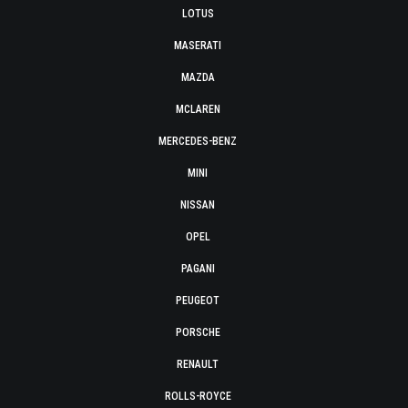
LOTUS
MASERATI
MAZDA
MCLAREN
MERCEDES-BENZ
MINI
NISSAN
OPEL
PAGANI
PEUGEOT
PORSCHE
RENAULT
ROLLS-ROYCE