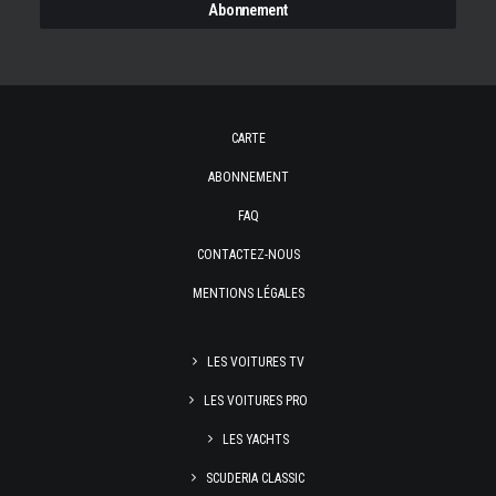
CARTE
ABONNEMENT
FAQ
CONTACTEZ-NOUS
MENTIONS LÉGALES
LES VOITURES TV
LES VOITURES PRO
LES YACHTS
SCUDERIA CLASSIC