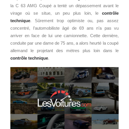
la C 63 AMG Coupé a tenté un dépassement avant le
virage où se situe, un peu plus loin, le
contrôle
technique
. Sûrement trop optimiste ou, pas assez
concentré, l’automobiliste âgé de 69 ans n’a pas vu
arriver en face de lui une camionnette. Cette dernière,
conduite par une dame de 75 ans, a alors heurté la coupé
allemand le projetant des mètres plus loin dans le
contrôle technique
.