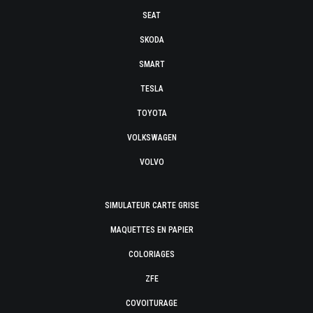
SEAT
SKODA
SMART
TESLA
TOYOTA
VOLKSWAGEN
VOLVO
SIMULATEUR CARTE GRISE
MAQUETTES EN PAPIER
COLORIAGES
ZFE
COVOITURAGE