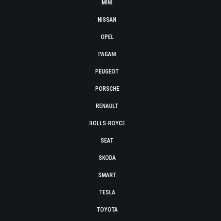
MINI
NISSAN
OPEL
PAGANI
PEUGEOT
PORSCHE
RENAULT
ROLLS-ROYCE
SEAT
SKODA
SMART
TESLA
TOYOTA