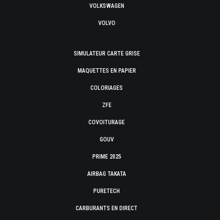
VOLKSWAGEN
VOLVO
SIMULATEUR CARTE GRISE
MAQUETTES EN PAPIER
COLORIAGES
ZFE
COVOITURAGE
GOUV
PRIME 2025
AIRBAG TAKATA
PURETECH
CARBURANTS EN DIRECT