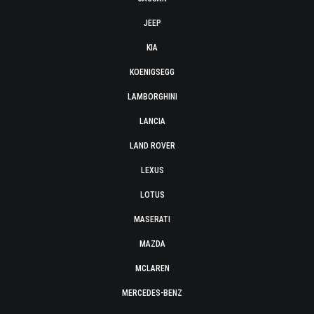
JEEP
KIA
KOENIGSEGG
LAMBORGHINI
LANCIA
LAND ROVER
LEXUS
LOTUS
MASERATI
MAZDA
MCLAREN
MERCEDES-BENZ