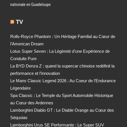
nationale en Guadeloupe
TV
Rolls-Royce Phantom : Un Héritage Familial au Cœur de
l’American Dream
Lotus Super Seven : La Légèreté d’une Expérience de
Conduite Pure
La BYD Denza Z : quand la supercar chinoise redéfinit la
performance et l’innovation
Le Mans Classic Legend 2026 : Au Coeur de l’Endurance
Légendaire
Spa Classic : Le Temple du Sport Automobile Historique
au Cœur des Ardennes
Lamborghini Diablo GT : Le Diable Orange au Cœur des
Séquoias
Lamborghini Urus SE Performante : Le Super SUV