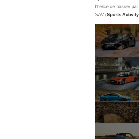
l’hélice de passer pa
SAV (
Sports Activity