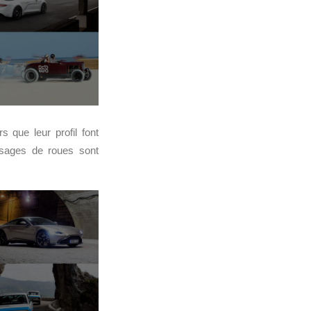
 que leur profil font
assages de roues sont