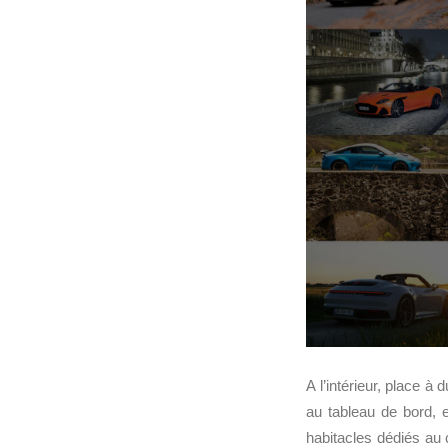
A l’intérieur, place à
au tableau de bord, e
habitacles dédiés au 