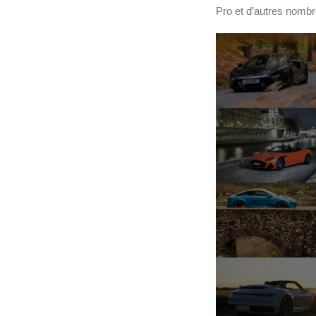
Pro et d’autres nombr