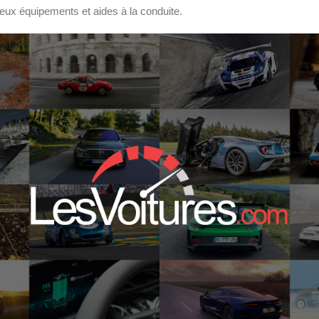
eux équipements et aides à la conduite.