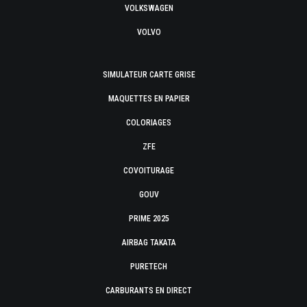
VOLKSWAGEN
VOLVO
SIMULATEUR CARTE GRISE
MAQUETTES EN PAPIER
COLORIAGES
ZFE
COVOITURAGE
GOUV
PRIME 2025
AIRBAG TAKATA
PURETECH
CARBURANTS EN DIRECT