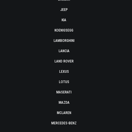
JEEP
KIA
KOENIGSEGG
LAMBORGHINI
LANCIA
LAND ROVER
LEXUS
LOTUS
MASERATI
MAZDA
MCLAREN
MERCEDES-BENZ