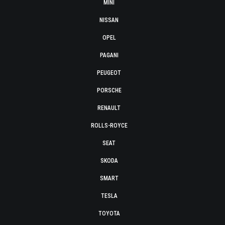
MINI
NISSAN
OPEL
PAGANI
PEUGEOT
PORSCHE
RENAULT
ROLLS-ROYCE
SEAT
SKODA
SMART
TESLA
TOYOTA