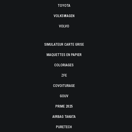
TOYOTA
VOLKSWAGEN
VOLVO
SIMULATEUR CARTE GRISE
MAQUETTES EN PAPIER
COLORIAGES
ZFE
COVOITURAGE
GOUV
PRIME 2025
AIRBAG TAKATA
PURETECH