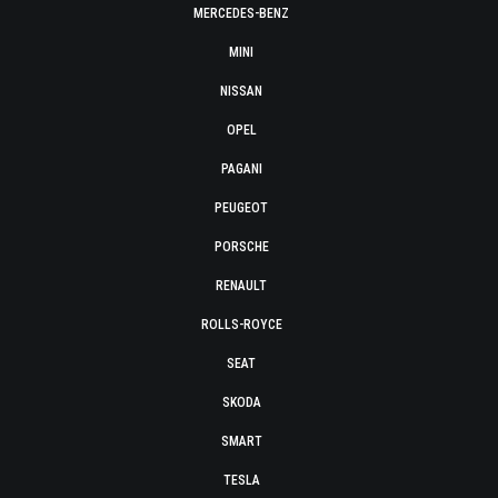
MERCEDES-BENZ
MINI
NISSAN
OPEL
PAGANI
PEUGEOT
PORSCHE
RENAULT
ROLLS-ROYCE
SEAT
SKODA
SMART
TESLA