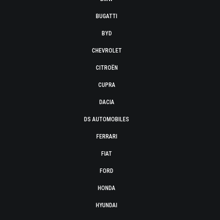
BUGATTI
BYD
CHEVROLET
CITROËN
CUPRA
DACIA
DS AUTOMOBILES
FERRARI
FIAT
FORD
HONDA
HYUNDAI