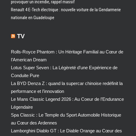
provoquer un incendie, rappel massif
Renault 4 E-Tech électrique : nouvelle voiture de la Gendarmerie
nationale en Guadeloupe
TV
Rolls-Royce Phantom : Un Héritage Familial au Cœur de
l’American Dream
Lotus Super Seven : La Légèreté d’une Expérience de
Conduite Pure
La BYD Denza Z : quand la supercar chinoise redéfinit la
performance et l’innovation
Le Mans Classic Legend 2026 : Au Coeur de l’Endurance
Légendaire
Spa Classic : Le Temple du Sport Automobile Historique
au Cœur des Ardennes
Lamborghini Diablo GT : Le Diable Orange au Cœur des