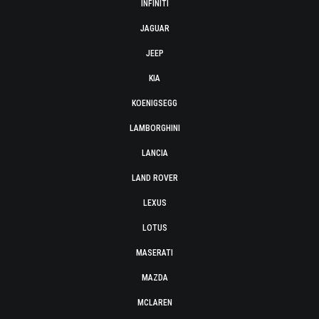
INFINITI
JAGUAR
JEEP
KIA
KOENIGSEGG
LAMBORGHINI
LANCIA
LAND ROVER
LEXUS
LOTUS
MASERATI
MAZDA
MCLAREN