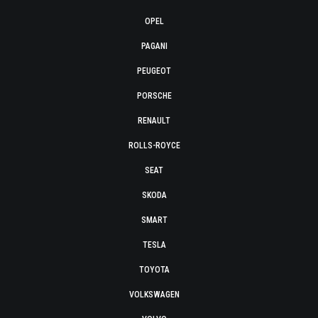
OPEL
PAGANI
PEUGEOT
PORSCHE
RENAULT
ROLLS-ROYCE
SEAT
SKODA
SMART
TESLA
TOYOTA
VOLKSWAGEN