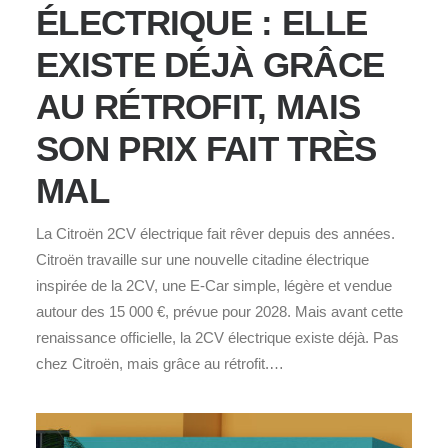
ÉLECTRIQUE : ELLE
EXISTE DÉJÀ GRÂCE
AU RÉTROFIT, MAIS
SON PRIX FAIT TRÈS
MAL
La Citroën 2CV électrique fait rêver depuis des années.
Citroën travaille sur une nouvelle citadine électrique
inspirée de la 2CV, une E‑Car simple, légère et vendue
autour des 15 000 €, prévue pour 2028. Mais avant cette
renaissance officielle, la 2CV électrique existe déjà. Pas
chez Citroën, mais grâce au rétrofit.…