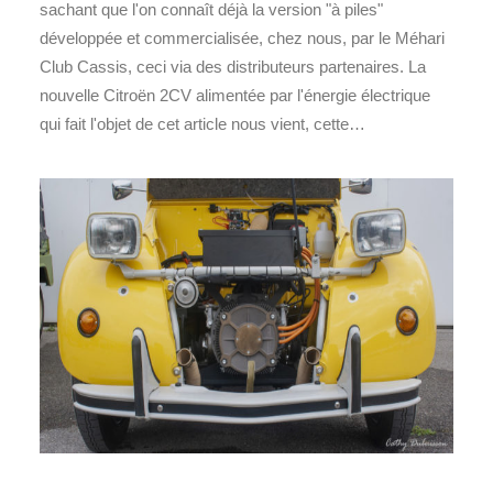
sachant que l'on connaît déjà la version "à piles"
développée et commercialisée, chez nous, par le Méhari
Club Cassis, ceci via des distributeurs partenaires. La
nouvelle Citroën 2CV alimentée par l'énergie électrique
qui fait l'objet de cet article nous vient, cette…