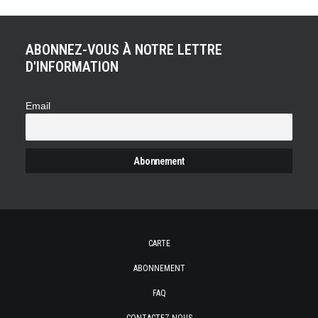
ABONNEZ-VOUS À NOTRE LETTRE
D'INFORMATION
Email
CARTE
ABONNEMENT
FAQ