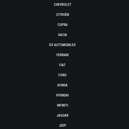
CHEVROLET
CITROËN
CUPRA
DACIA
DS AUTOMOBILES
FERRARI
FIAT
FORD
HONDA
HYUNDAI
INFINITI
JAGUAR
JEEP