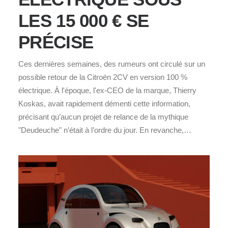
LES 15 000 € SE
PRÉCISE
Ces dernières semaines, des rumeurs ont circulé sur un
possible retour de la Citroën 2CV en version 100 %
électrique. À l'époque, l'ex-CEO de la marque, Thierry
Koskas, avait rapidement démenti cette information,
précisant qu’aucun projet de relance de la mythique
"Deudeuche" n’était à l’ordre du jour. En revanche,…