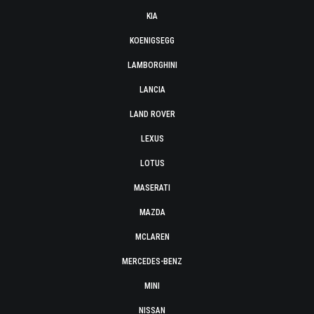
KIA
KOENIGSEGG
LAMBORGHINI
LANCIA
LAND ROVER
LEXUS
LOTUS
MASERATI
MAZDA
MCLAREN
MERCEDES-BENZ
MINI
NISSAN