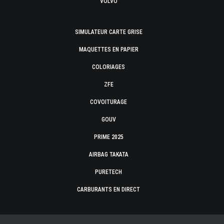
VOLVO
SIMULATEUR CARTE GRISE
MAQUETTES EN PAPIER
COLORIAGES
ZFE
COVOITURAGE
GOUV
PRIME 2025
AIRBAG TAKATA
PURETECH
CARBURANTS EN DIRECT