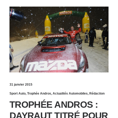
31 janvier 2015
Sport Auto
,
Trophée Andros
,
Actualités Automobiles
,
Rédaction
TROPHÉE ANDROS :
DAYRAUT TITRÉ POUR