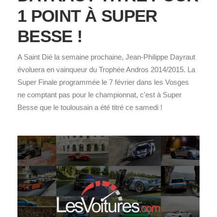
1 POINT À SUPER
BESSE !
A Saint Dié la semaine prochaine, Jean-Philippe Dayraut
évoluera en vainqueur du Trophée Andros 2014/2015. La
Super Finale programmée le 7 février dans les Vosges
ne comptant pas pour le championnat, c'est à Super
Besse que le toulousain a été titré ce samedi !