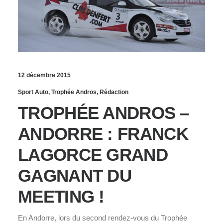
12 décembre 2015
Sport Auto
,
Trophée Andros
,
Rédaction
TROPHÉE ANDROS –
ANDORRE : FRANCK
LAGORCE GRAND
GAGNANT DU
MEETING !
En Andorre, lors du second rendez-vous du Trophée