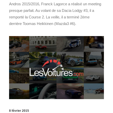
Andros 2015/2016, Franck Lagorce a réalisé un meeting
presque parfait. Au volant de sa Dacia Lodgy #3, il a
remporté la Course 2. La veille, il a terminé 2ème
derrière Toomas Heikkinen (Mazda3 #6).
8 février 2015