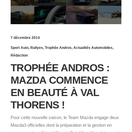
7 décembre 2014
Sport Auto
,
Rallyes
,
Trophée Andros
,
Actualités Automobiles
,
Rédaction
TROPHÉE ANDROS :
MAZDA COMMENCE
EN BEAUTÉ À VAL
THORENS !
Pour cette nouvelle saison, le Team Mazda engage deux
Mazda3 officielles dont la préparation et la gestion en