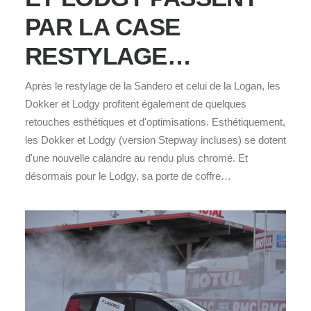
PAR LA CASE
RESTYLAGE…
Après le restylage de la Sandero et celui de la Logan, les
Dokker et Lodgy profitent également de quelques
retouches esthétiques et d'optimisations. Esthétiquement,
les Dokker et Lodgy (version Stepway incluses) se dotent
d'une nouvelle calandre au rendu plus chromé. Et
désormais pour le Lodgy, sa porte de coffre…