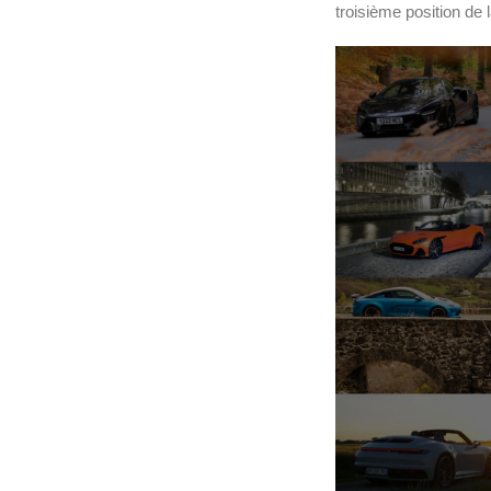
troisième position de 