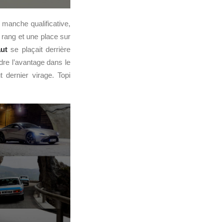
 manche qualificative,
e rang et une place sur
ut
se plaçait derrière
dre l’avantage dans le
 dernier virage. Topi