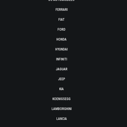
FERRARI
FIAT
FORD
HONDA
HYUNDAI
INFINITI
JAGUAR
JEEP
KIA
KOENIGSEGG
LAMBORGHINI
LANCIA