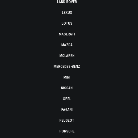
LAND ROVER
LEXUS
LOTUS
MASERATI
MAZDA
MCLAREN
MERCEDES-BENZ
MINI
NISSAN
OPEL
PAGANI
PEUGEOT
PORSCHE