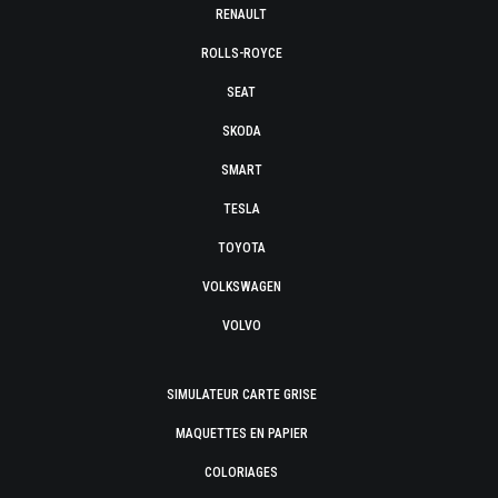
RENAULT
ROLLS-ROYCE
SEAT
SKODA
SMART
TESLA
TOYOTA
VOLKSWAGEN
VOLVO
SIMULATEUR CARTE GRISE
MAQUETTES EN PAPIER
COLORIAGES