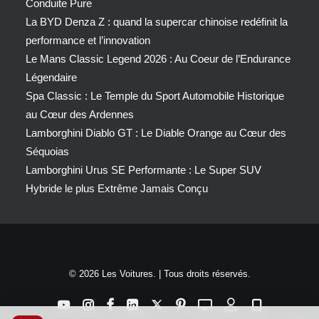
Conduite Pure
La BYD Denza Z : quand la supercar chinoise redéfinit la
performance et l’innovation
Le Mans Classic Legend 2026 : Au Coeur de l’Endurance
Légendaire
Spa Classic : Le Temple du Sport Automobile Historique
au Cœur des Ardennes
Lamborghini Diablo GT : Le Diable Orange au Cœur des
Séquoias
Lamborghini Urus SE Performante : Le Super SUV
Hybride le plus Extrême Jamais Conçu
© 2026 Les Voitures. | Tous droits réservés.