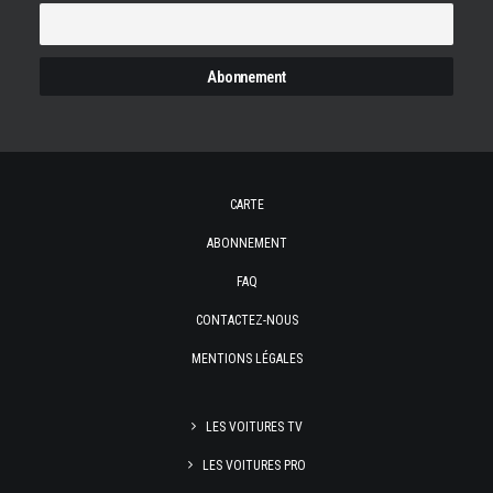
CARTE
ABONNEMENT
FAQ
CONTACTEZ-NOUS
MENTIONS LÉGALES
LES VOITURES TV
LES VOITURES PRO