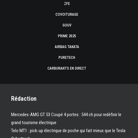
ZFE
COVOITURAGE
GOUV
PRIME 2025
AIRBAG TAKATA
PURETECH
CARBURANTS EN DIRECT
Rédaction
Mercedes-AMG GT 53 Coupé 4 portes : 544 ch pour redéfinir le
grand tourisme électrique
Telo MT1 : pick‑up électrique de poche qui fait mieux que le Tesla