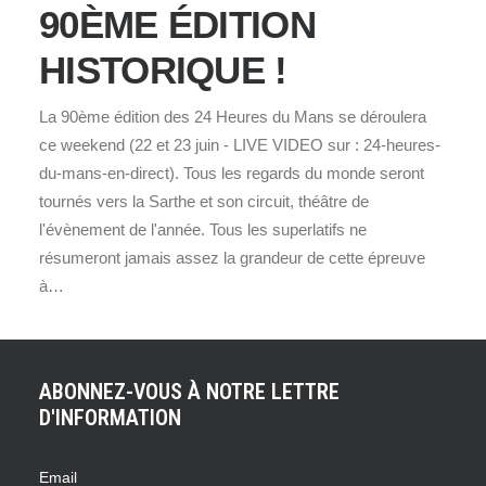
90ÈME ÉDITION
HISTORIQUE !
La 90ème édition des 24 Heures du Mans se déroulera
ce weekend (22 et 23 juin - LIVE VIDEO sur : 24-heures-
du-mans-en-direct). Tous les regards du monde seront
tournés vers la Sarthe et son circuit, théâtre de
l'évènement de l'année. Tous les superlatifs ne
résumeront jamais assez la grandeur de cette épreuve
à…
ABONNEZ-VOUS À NOTRE LETTRE
D'INFORMATION
Email