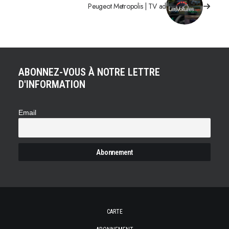
Peugeot Metropolis | TV ad
ABONNEZ-VOUS À NOTRE LETTRE
D'INFORMATION
Email
CARTE