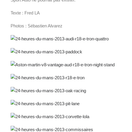
Texte : Fred LA
Photos : Sébastien Alvarez