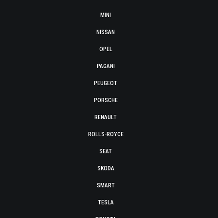
MINI
NISSAN
OPEL
PAGANI
PEUGEOT
PORSCHE
RENAULT
ROLLS-ROYCE
SEAT
SKODA
SMART
TESLA