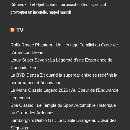
Citroën, Fiat et Opel : la direction assistée électrique peut
provoquer un incendie, rappel massif
TV
Rolls-Royce Phantom : Un Héritage Familial au Cœur de
l’American Dream
Lotus Super Seven : La Légèreté d’une Expérience de
Conduite Pure
La BYD Denza Z : quand la supercar chinoise redéfinit la
performance et l’innovation
Le Mans Classic Legend 2026 : Au Coeur de l’Endurance
Légendaire
Spa Classic : Le Temple du Sport Automobile Historique
au Cœur des Ardennes
Lamborghini Diablo GT : Le Diable Orange au Cœur des
Séquoias