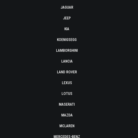
JAGUAR
JEEP
KIA
KOENIGSEGG
LAMBORGHINI
LANCIA
LAND ROVER
LEXUS
LOTUS
MASERATI
MAZDA
MCLAREN
MERCEDES-BENZ