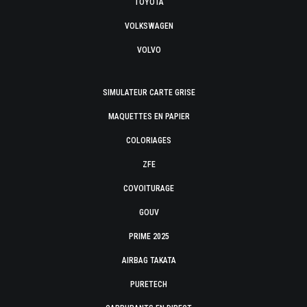
TOYOTA
VOLKSWAGEN
VOLVO
SIMULATEUR CARTE GRISE
MAQUETTES EN PAPIER
COLORIAGES
ZFE
COVOITURAGE
GOUV
PRIME 2025
AIRBAG TAKATA
PURETECH