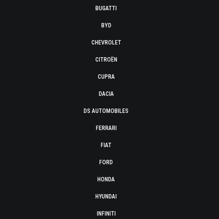
BUGATTI
BYD
CHEVROLET
CITROËN
CUPRA
DACIA
DS AUTOMOBILES
FERRARI
FIAT
FORD
HONDA
HYUNDAI
INFINITI