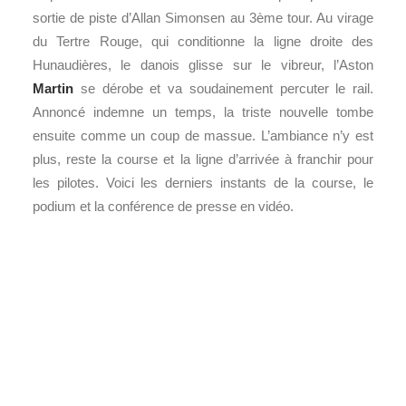
sortie de piste d’Allan Simonsen au 3ème tour. Au virage
du Tertre Rouge, qui conditionne la ligne droite des
Hunaudières, le danois glisse sur le vibreur, l’Aston
Martin
se dérobe et va soudainement percuter le rail.
Annoncé indemne un temps, la triste nouvelle tombe
ensuite comme un coup de massue. L’ambiance n’y est
plus, reste la course et la ligne d’arrivée à franchir pour
les pilotes. Voici les derniers instants de la course, le
podium et la conférence de presse en vidéo.