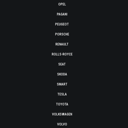
OPEL
PAGANI
PEUGEOT
PORSCHE
RENAULT
ROLLS-ROYCE
SEAT
SKODA
SMART
TESLA
TOYOTA
VOLKSWAGEN
VOLVO