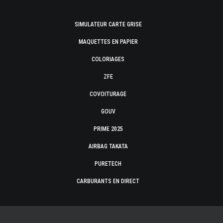
SIMULATEUR CARTE GRISE
MAQUETTES EN PAPIER
COLORIAGES
ZFE
COVOITURAGE
GOUV
PRIME 2025
AIRBAG TAKATA
PURETECH
CARBURANTS EN DIRECT