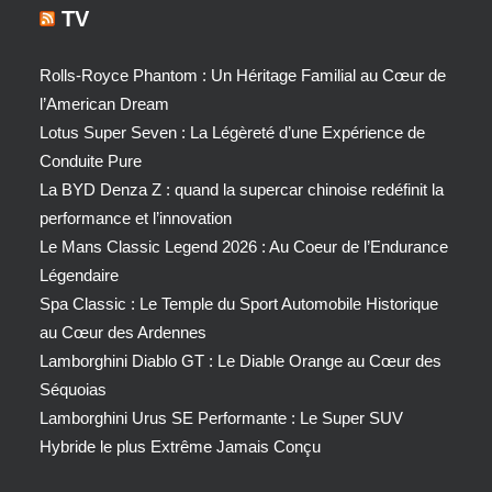
TV
Rolls-Royce Phantom : Un Héritage Familial au Cœur de
l’American Dream
Lotus Super Seven : La Légèreté d’une Expérience de
Conduite Pure
La BYD Denza Z : quand la supercar chinoise redéfinit la
performance et l’innovation
Le Mans Classic Legend 2026 : Au Coeur de l’Endurance
Légendaire
Spa Classic : Le Temple du Sport Automobile Historique
au Cœur des Ardennes
Lamborghini Diablo GT : Le Diable Orange au Cœur des
Séquoias
Lamborghini Urus SE Performante : Le Super SUV
Hybride le plus Extrême Jamais Conçu