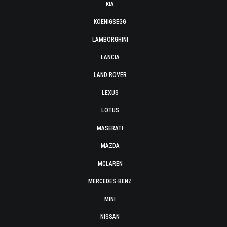
KIA
KOENIGSEGG
LAMBORGHINI
LANCIA
LAND ROVER
LEXUS
LOTUS
MASERATI
MAZDA
MCLAREN
MERCEDES-BENZ
MINI
NISSAN