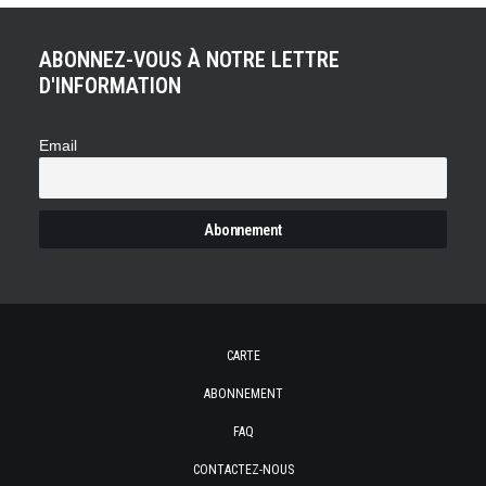
ABONNEZ-VOUS À NOTRE LETTRE
D'INFORMATION
Email
CARTE
ABONNEMENT
FAQ
CONTACTEZ-NOUS