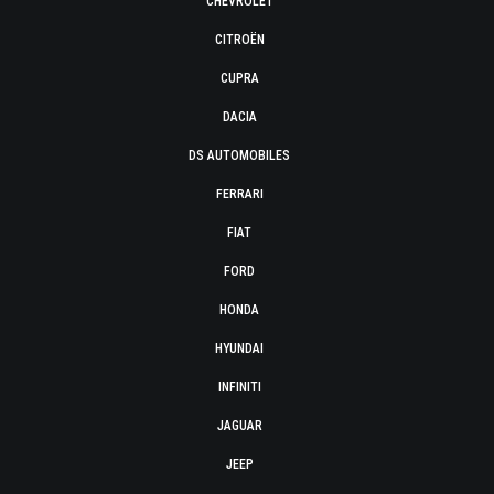
CHEVROLET
CITROËN
CUPRA
DACIA
DS AUTOMOBILES
FERRARI
FIAT
FORD
HONDA
HYUNDAI
INFINITI
JAGUAR
JEEP