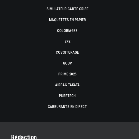
SIMULATEUR CARTE GRISE
MAQUETTES EN PAPIER
COLORIAGES
ZFE
COVOITURAGE
GOUV
PRIME 2025
AIRBAG TAKATA
PURETECH
CARBURANTS EN DIRECT
Rédaction