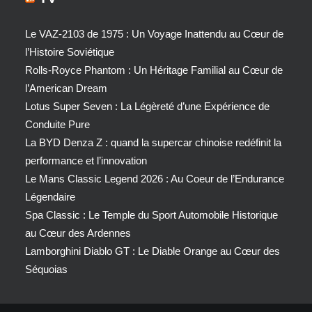
Le VAZ-2103 de 1975 : Un Voyage Inattendu au Cœur de
l’Histoire Soviétique
Rolls-Royce Phantom : Un Héritage Familial au Cœur de
l’American Dream
Lotus Super Seven : La Légèreté d’une Expérience de
Conduite Pure
La BYD Denza Z : quand la supercar chinoise redéfinit la
performance et l’innovation
Le Mans Classic Legend 2026 : Au Coeur de l’Endurance
Légendaire
Spa Classic : Le Temple du Sport Automobile Historique
au Cœur des Ardennes
Lamborghini Diablo GT : Le Diable Orange au Cœur des
Séquoias