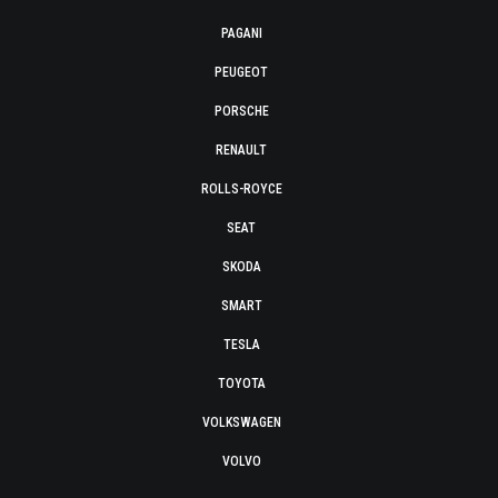
PAGANI
PEUGEOT
PORSCHE
RENAULT
ROLLS-ROYCE
SEAT
SKODA
SMART
TESLA
TOYOTA
VOLKSWAGEN
VOLVO