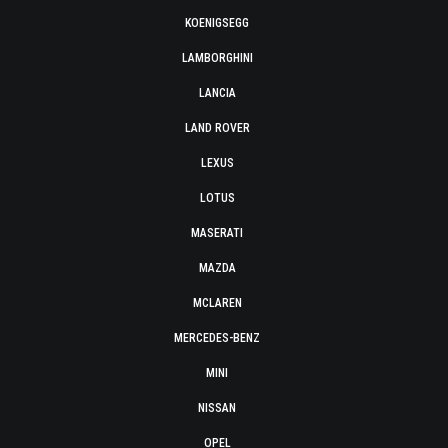
KOENIGSEGG
LAMBORGHINI
LANCIA
LAND ROVER
LEXUS
LOTUS
MASERATI
MAZDA
MCLAREN
MERCEDES-BENZ
MINI
NISSAN
OPEL