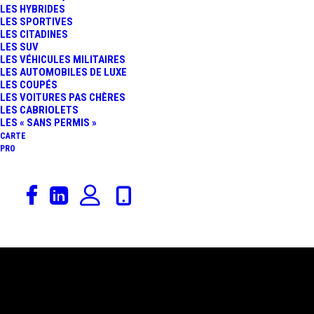
LES HYBRIDES
LES SPORTIVES
LES CITADINES
LES SUV
LES VÉHICULES MILITAIRES
LES AUTOMOBILES DE LUXE
LES COUPÉS
LES VOITURES PAS CHÈRES
LES CABRIOLETS
LES « SANS PERMIS »
CARTE
PRO
13 novembre 2025