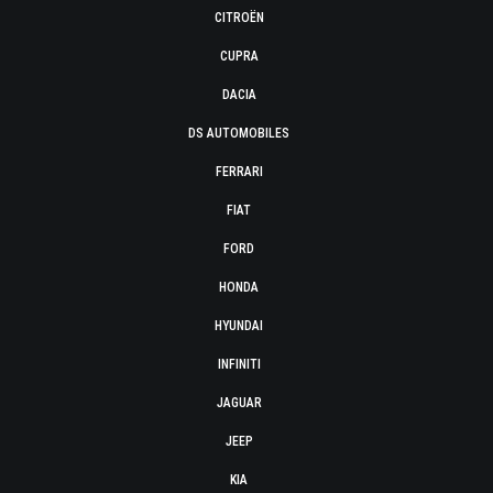
CITROËN
CUPRA
DACIA
DS AUTOMOBILES
FERRARI
FIAT
FORD
HONDA
HYUNDAI
INFINITI
JAGUAR
JEEP
KIA