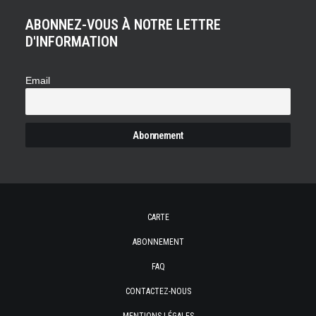
ABONNEZ-VOUS À NOTRE LETTRE
D'INFORMATION
Email
CARTE
ABONNEMENT
FAQ
CONTACTEZ-NOUS