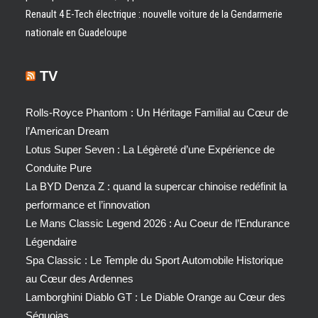
Renault 4 E-Tech électrique : nouvelle voiture de la Gendarmerie
nationale en Guadeloupe
TV
Rolls-Royce Phantom : Un Héritage Familial au Cœur de
l’American Dream
Lotus Super Seven : La Légèreté d’une Expérience de
Conduite Pure
La BYD Denza Z : quand la supercar chinoise redéfinit la
performance et l’innovation
Le Mans Classic Legend 2026 : Au Coeur de l’Endurance
Légendaire
Spa Classic : Le Temple du Sport Automobile Historique
au Cœur des Ardennes
Lamborghini Diablo GT : Le Diable Orange au Cœur des
Séquoias