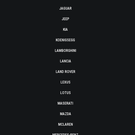
JAGUAR
JEEP
KIA
KOENIGSEGG
LAMBORGHINI
LANCIA
LAND ROVER
LEXUS
LOTUS
MASERATI
MAZDA
MCLAREN