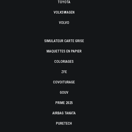
TOYOTA
VOLKSWAGEN
VOLVO
SIMULATEUR CARTE GRISE
MAQUETTES EN PAPIER
COLORIAGES
ZFE
COVOITURAGE
GOUV
PRIME 2025
AIRBAG TAKATA
PURETECH