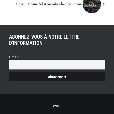
Urbex : Tchernobyl et ses véhicules abandonnés
ABONNEZ-VOUS À NOTRE LETTRE
D'INFORMATION
Email
CARTE