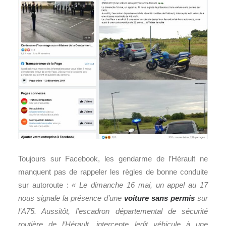
Toujours sur Facebook, les gendarme de l’Hérault ne
manquent pas de rappeler les règles de bonne conduite
sur autoroute :
« Le dimanche 16 mai, un appel au 17
nous signale la présence d’une
voiture sans permis
sur
l’A75. Aussitôt, l’escadron départemental de sécurité
routière de l’Hérault, intercepte ledit véhicule à une