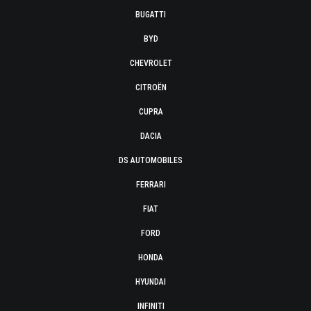
BUGATTI
BYD
CHEVROLET
CITROËN
CUPRA
DACIA
DS AUTOMOBILES
FERRARI
FIAT
FORD
HONDA
HYUNDAI
INFINITI