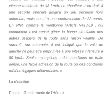
vitesse maximale de 48 km/h. Le chauffeur a eu droit à
une escorte spéciale jusqu’à un lieu sécurisé hors
autoroute, mais aussi à une contravention de 22 euros.
En effet, comme le mentionne l’Article R413-19 , nul
conducteur n’est censé gêner la bonne circulation des
autres usagers de la route sans raison valable. De
surcroît, sur autoroute, il est indiqué que la voie de
gauche ne peut être empruntée à une vitesse inférieure à
80 km/h. Seules exceptions : des conditions de trafic
dense, une faible adhésion de la route ou des conditions
météorologiques défavorables. »
La rédaction
Photos : Gendarmerie de l’Hérault