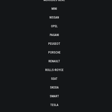
MERCEDES-BENZ
MINI
NISSAN
OPEL
PAGANI
PEUGEOT
PORSCHE
RENAULT
ROLLS-ROYCE
SEAT
SKODA
SMART
TESLA